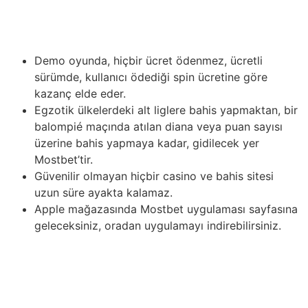
sitenin net sayfası olacaktır. Bizler de kullanıcılarımıza
bu konuda yardımcı olarak Mostbet giriş adresine
tekrardan nasıl ulaşabileceklerini göstereceğiz.
Demo oyunda, hiçbir ücret ödenmez, ücretli
sürümde, kullanıcı ödediği spin ücretine göre
kazanç elde eder.
Egzotik ülkelerdeki alt liglere bahis yapmaktan, bir
balompié maçında atılan diana veya puan sayısı
üzerine bahis yapmaya kadar, gidilecek yer
Mostbet’tir.
Güvenilir olmayan hiçbir casino ve bahis sitesi
uzun süre ayakta kalamaz.
Apple mağazasında Mostbet uygulaması sayfasına
geleceksiniz, oradan uygulamayı indirebilirsiniz.
Casino oyunlarında 30 katı kadar çevrim şartı
bulunurken Mostbet linki bahis oyunlarında ise bu şartın
10 katı kadar olduğunu söyleyebiliriz. Daha sonra
Mostbet’i telefonunuza nasıl indireceğinizi anlatacağız
ve detaylı bir şekilde uygulama hakkında anlatacağız.