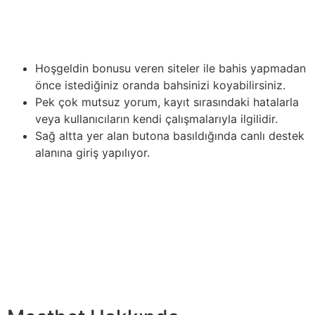
hakkında doğru bilgi sunmalarını zorunlu şart olarak
koyuyor. Kayıt sırasında kişisel bilgileri girmediğiniz için
bunların daha sonra doldurulması zorunlu.
Hoşgeldin bonusu veren siteler ile bahis yapmadan
önce istediğiniz oranda bahsinizi koyabilirsiniz.
Pek çok mutsuz yorum, kayıt sırasındaki hatalarla
veya kullanıcıların kendi çalışmalarıyla ilgilidir.
Sağ altta yer alan butona basıldığında canlı destek
alanına giriş yapılıyor.
Onlarla e-posta yoluyla veya uygun bir sohbet penceresi
aracılığıyla iletişime geçebilirsiniz. Destek ekibi son
derece duyarlıdır ve sorunuzu dakikalar içinde
yanıtlayacaktır. Bir Mostbet hesabına kaydolduktan
sonra, web sitesinde veya mobil uygulamada oyun
oynayabilirsiniz. Ancak, kayıt sırasında yanlış bilgi
verirseniz hesabınızın engellenebileceğini
unutmamalısınız.