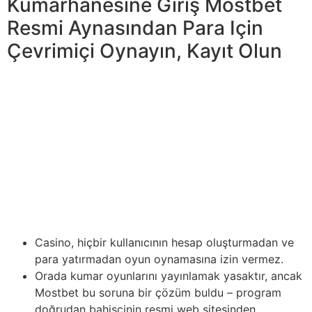
Kumarhanesine Giriş Mostbet
Resmi Aynasından Para Için
Çevrimiçi Oynayın, Kayıt Olun
Yapılan tüm bahisler, etkinlik sona erdikten sonra 30 gün
içinde sonuçlandırılacak ve ardından kazananlar para
çekebilecektir. Mostbet’in yasal olup olmadığını
değerlendirirken göz önünde bulundurulması gerekir.
Bahisler neredeyse maçın sonuna kadar kapanmadığı
için Mostbet bu konuda bahis yapmak için en iyi
sitelerden biridir. Bundan sonra sizin MostBet
hesabınızda para olacak ve şimdi siz mobil programda
ilk bahisinizi edebileceksiniz.
Casino, hiçbir kullanıcının hesap oluşturmadan ve
para yatırmadan oyun oynamasına izin vermez.
Orada kumar oyunlarını yayınlamak yasaktır, ancak
Mostbet bu soruna bir çözüm buldu – program
doğrudan bahisçinin resmi web sitesinden