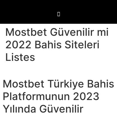
Mostbet Güvenilir mi
2022 Bahis Siteleri
Listes
Mostbet Güvenilir mi 2022 Bahis Siteleri Listesi
Mostbet Türkiye Bahis
Platformunun 2023
Yılında Güvenilir