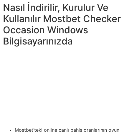
Nasıl İndirilir, Kurulur Ve
Kullanılır Mostbet Checker
Occasion Windows
Bilgisayarınızda
Tüm bunlara genel bakış açısı ile baktığımızda Mostbet
sitesinin canlı destek hattı kusursuz çalışıyor diye biliriz.
Mostbet Türkiye üyelik Türk vatandaşlarına büyük
avantajlar, bonuslar ve kampanyalar kazandırıyor. Hoş
geldin bonus hemen hemen her casino vebsitesinde
vardır ancak Mostbet sitesi aralarından en büyük hoş
geldin bonus veren sitelerden birincisidir. Yani Mostbet
güncel giriş sitesine giriş yapmak için bu siteye bağlı bir
bahis sitesinin resmi web sitesinin adresi bulunmalı ve
tıklanmalıdır.
Mostbet’teki online canlı bahis oranlarının oyun