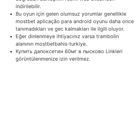
indirilebilir.
Bu oyun için gelen olumsuz yorumlar genellikle
mostbet aplicação para android oyunu daha once
tanımadıkları ve gec kalmakları ile ilgili oluyor.
Eğer dinlenmeye ihtiyacınız varsa trambolin
alanının mostbetbahis-turkiye.
Купить дапоксетин 60мг в лысково Linkleri
görüntülenmenize izin verilmez.
Para çekme işlemleri için genellikle para yatırma ile aynı
yöntemleri kullanırlar. Online spor bahisleri, milyonlarca
insanın çeşitli spor dallarına bahis oynadığı devasa bir
endüstridir. Arayüz, şirketi rakiplerinden pek ayırmaz,
ancak temel parametrelerde onlardan daha iyidir. Hangi
kayıt formunu seçerseniz seçin, bilgilerinizi
doldurduktan (ve varsa promosyon kodunuzu girdikten)
sonra kişisel hesabınıza erişebileceksiniz. 2007 yılında
çıkarılan bir kanun ile yurt dışı bahis sitelerinin
ülkemizde faaliyet gösterilmesi yasaklandı.