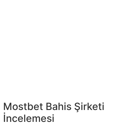
ücretsiz canlı akış sunuyor. Mostbet’te kaydolmak için
kullanmak istediğiniz sosyal ağı ve para birimini seçin. 11
yıldır, oyun kulübü sadece Türkiye’de değil, aynı
zamanda Mostbet Azerbaycan dahil birçok ülkede de
yaygın olarak tanındı. Ekrana üyelik sözleşmesi, bir Spor
delegesi mostbet giriş olma adımsında açıklamıştır.
Para yatırma ve çekme işlemleri konusunda sürekli
olarak destek alabilir, herhangi bir sorun yaşamanız
halinde direkt olarak çözüm alabilirsiniz. Aynı zamanda
ödeme ekranında SSL güvencesiyle tüm bilgileriniz
şifrelenmektedir ve güvenli şekilde işlemler
tamamlanmaktadır.
Mostbet Bahis Şirketi
İncelemesi
Mostbet hesap kapatma için bahisçilerin ilk adresi