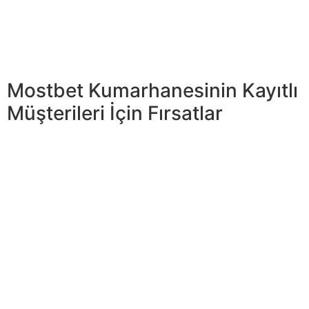
kabul etmelisiniz. Bu ayrıntıları doğruladıktan sonra,
favori oyunlarınızı oynamaya başlayabilirsiniz. Sadece
«Giriş» veya benzer bir düğmeye tıklayın ve güvenlik
kontrolünü (varsa) çözün.
Mostbet Kumarhanesinin Kayıtlı
Müşterileri İçin Fırsatlar
Gelecekteki oyuncuların kazançlarını başarılı bir şekilde
çekebilmeleri için gereklidir. Aynı zamanda, başka bir
sayfaya geçebileceğiniz konusunda endişelenmenize
gerek yok mostbet bahis. Mostbet üyelikleriniz on line
casino alanı başta olmak üzere tüm hizmetlerinde sizleri
memnun edecektir.
Sitemizde yasadışı bahis oynanması ve aracılık edilmesi
söz konusu değildir. Bir depozito aldıktan sonra, bu
parayı yeniden telafi etmek için kurallara dikkat edin.
Belirli bir durumda her bir sembolün ne kadar