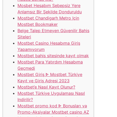
Al compartir tus
Mosbet Hesabım Sebepsiz Yere
intereses y
Anlamsız Bir Şekilde Donduruldu
comportamiento
Mostbet Chandigarh Metro Için
mientras visitas
Mostbet Bookmaker
nuestro sitio,
Belge Talep Etmeyen Güvenilir Bahis
aumentas la
posibilidad de
Siteleri
ver contenido y
Mostbet Casino Hesabıma Giriş
ofertas
Yapamıyorum
personalizados.
Mostbet bahis sitesinde kayıt olmak
Mostbet Para Yatırdım Hesabıma
Geçmedi
Mostbet Giriş ᐈ Mostbet Türkiye
Kayıt ve Giriş Adresi 2023
Mostbet’e Nasıl Kayıt Olunur?
Mostbet Türkiye Uygulaması Nasıl
Indirilir?
Mostbet promo kod ᐈ Bonusları və
Promo-Aksiyalar Mostbet casino AZ