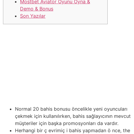
Mostbet Aviator Oyunu Oyna &
Demo & Bonus
Son Yazılar
Kullanıcılar tarafından açıklanan artı ve eksilerin sayısını
karşılaştırarak, resmi web sitesini ve bahis ofisinin
güvenilirliğini değerlendirebiliriz. Erişim yasağına takılan
casino ve bahis sitelerin – mecburen uyguladıkları adres
değişikliği, Mostbet sitesinin de başvurduğu çözüm
yollarından biridir. O yüzden sosyal medya hesaplarında
ve bu sayfamızda sürekli Mostbet güncel giriş adresleri
hakkında bilgi verilmektedir. Mostbet en popüler bahis
kulüplerinden biridir ve acemi ve deneyimli oyuncular
için güvenilir bir platformdur.
Normal 20 bahis bonusu öncelikle yeni oyuncuları
çekmek için kullanılırken, bahis sağlayıcının mevcut
müşteriler için başka promosyonları da vardır.
Herhangi bir ç evrimiç i bahis yapmadan ö nce, the