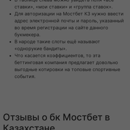
ставки», «мои ставки» и «группа ставок».
Для авторизации на Мостбет КЗ нужно ввести
адрес электронной почты и пароль, указанный
во время регистрации на сайте данного
букмекера.
В народе такие слоты ещё называют
«однорукие бандиты».
Что касается коэффициентов, то эта
беттинговая компания предлагает довольно
выгодные котировки на топовые спортивные
события.
Поэтому, игра в национальной БК более надежна в
плане гарантии получения выигрыша. Вы можете
делать ставки, когда самолет начинает путь, то
увеличивается и множитель ставки.
Отзывы о бк Мостбет в
Казахстане