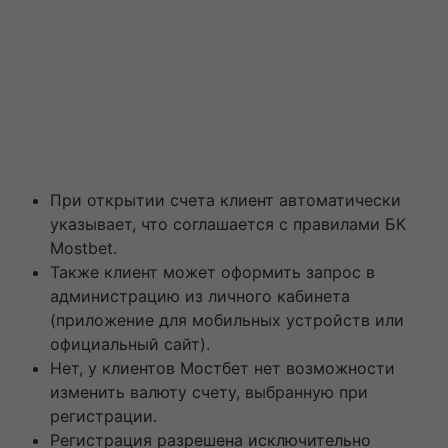
новичков — активировать приветственный бонус в
размере 100 % можно при первом пополнении счета.
Подарок активен в течение 7 дней после
регистрации. Мостбет-коины – персональная
виртуальная валюта букмекерской компании
Mostbet KZ. Пользователь может обменить деньги
на реальные и делать на них ставки.
При открытии счета клиент автоматически
указывает, что соглашается с правилами БК
Mostbet.
Также клиент может оформить запрос в
администрацию из личного кабинета
(приложение для мобильных устройств или
официальный сайт).
Нет, у клиентов Мостбет нет возможности
изменить валюту счету, выбранную при
регистрации.
Регистрация разрешена исключительно