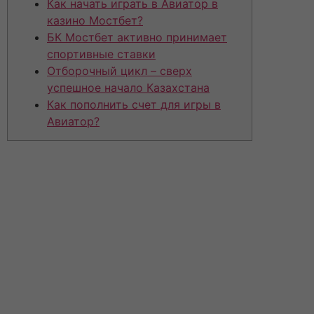
Как начать играть в Авиатор в
казино Мостбет?
БК Мостбет активно принимает
спортивные ставки
Отборочный цикл – сверх
успешное начало Казахстана
Как пополнить счет для игры в
Авиатор?
Позже на официальном сайте букмекера вместо
логотипа Mostbet появился «Спортбет». Однако 21-
го марта представители «Мостбет» заявили, что
букмекер покидает российский рынок. И, цитата
«теперь будет работать на рынках, где давно себя
зарекомендовал в качестве надежного партнера».
Это оптимальный вариант для владельцев
устройств без операционной системы (или старыми
ее версиями). При регистрации в один клик данные