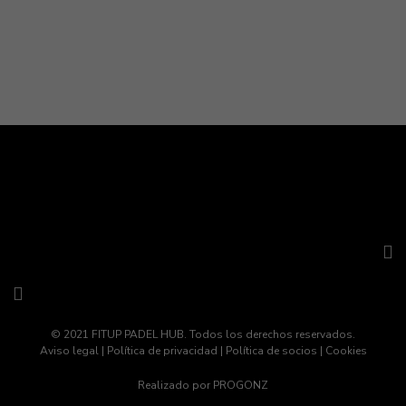
две функции – принимают букмекерские ставки и
предлагают большой выбор азартных игр. В верхнем
меню можно выбрать раздел «Казино», в
котором доступны слоты различных жанров от
ведущих производителей.
© 2021 FITUP PADEL HUB. Todos los derechos reservados.
Aviso legal
|
Política de privacidad
|
Política de socios
|
Cookies
Realizado por
PROGONZ