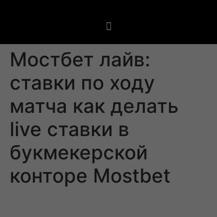
Мостбет лайв:
ставки по ходу
матча как делать
live ставки в
букмекерской
конторе Mostbet
Мостбет лайв: ставки по ходу матча как делать live
ставки в букмекерской конторе Mostbet