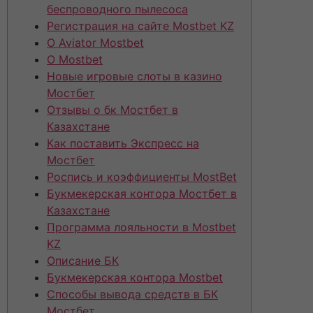
беспроводного пылесоса
Регистрация на сайте Mostbet KZ
О Aviator Mostbet
О Mostbet
Новые игровые слоты в казино
Мостбет
Отзывы о бк Мостбет в
Казахстане
Как поставить Экспресс на
Мостбет
Роспись и коэффициенты MostBet
Букмекерская контора Мостбет в
Казахстане
Программа лояльности в Mostbet
KZ
Описание БК
Букмекерская контора Mostbet
Способы вывода средств в БК
Мостбет