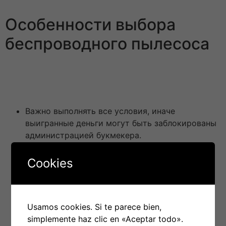
приемлемую валюту.
Особенности выбора
беспроводного пылесоса
По редким и экзотическим исходам процент может
достигать 10-15%. Мнения игроков из Казахстана о
букмекере преимущественно положительные.
Важно выполнять все условия, иначе
выигранные деньги могут быть заблокированы
администрацией букмекера.
Ваши коэффициенты могут подняться снизу
вверх за одну секунду.
Cookies
Другие ресурсы на территории страны
заблокированы.
Клиенты Мостбет также могут испытать свои
Usamos cookies. Si te parece bien,
силы в играх с live-дилерами в Lucky 7, Poker
simplemente haz clic en «Aceptar todo».
Live, Crazy Time, Monopoly Live и т.