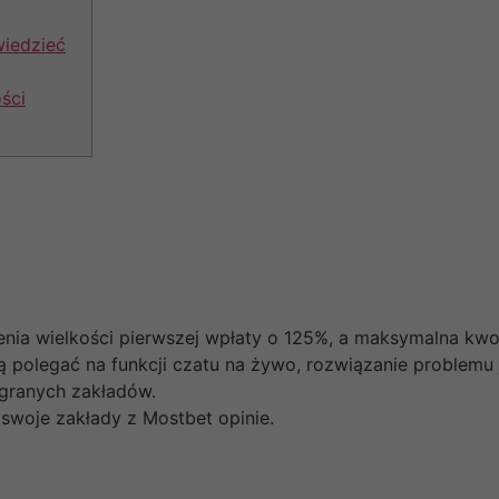
wiedzieć
ści
b równowartość w innej walucie, więc dolne limity są całk
darmowych spinów wraz z bonusem, do wykorzystania na w
i jest regulowany w Curacao według opinie. Dzięki wbudo
ej tradycyjna rejestracja przez e-mail lub telefon jest ró
 po nauce i adaptacji przenieść się do gry na pieniądze.
nia wielkości pierwszej wpłaty o 125%, a maksymalna kwo
 polegać na funkcji czatu na żywo, rozwiązanie problemu j
granych zakładów.
swoje zakłady z Mostbet opinie.
nych zakładów w ramach licznych dyscyplin, lig, a także t
wysokość jest bardzo zadowalająca. Jest natychmiast dostę
ożesz wypłacić pieniądze na kartę lub w inny dogodny s