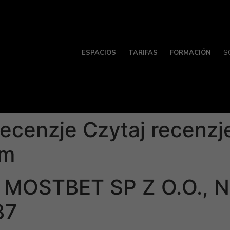
ESPACIOS
TARIFAS
FORMACIÓN
S
Recenzje Czytaj recenzj
om
MOSTBET SP Z O.O., N
37