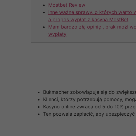
Mostbet Review
Inne ważne sprawy, o których warto 
a propos wypłat z kasyna MostBet
Mam bardzo złą opinię , brak możliwo
wypłaty
W każdym razie minimalny depozyt to 2 zł lu
opinie. Fani kasyn otrzymają również 250 
Bukmacher ma korzenie w Europie Wschodniej 
jednym kliknięciem jest dostępna, a najbardzi
spróbować grać w trybie darmowym, a dopiero
Bukmacher zobowiązuje się do zwiększe
Klienci, którzy potrzebują pomocy, mogą
Kasyno online zwraca od 5 do 10% prze
Ten pozwala zapłacić, aby ubezpieczyć 
Oferta MostBet w Polsce zawiera tysiące róż
zależą od wielu czynników, lecz ich ogólna 
mostbet.com, w tym zakładów sportowych. M