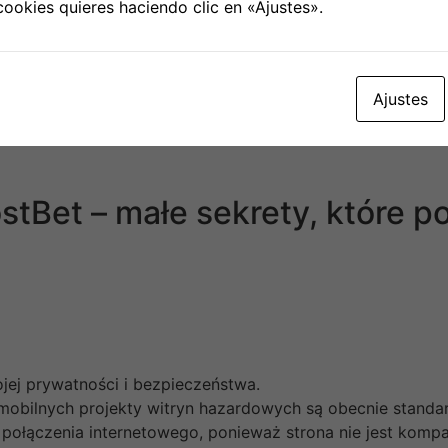
cookies quieres haciendo clic en «Ajustes».
na MostBet dostępna jest w wielu językach, w tym oczywiśc
ci funkcji, korzystając z menu na stronie głównej.
formacji o dostępnych wariantach gry.
ieniądze tylko między graczy. Ale nawet jeśli postawisz t
Ajustes
do obstawiania lub postawić za pomocą zakładu X3 i prze
ane dolary są dostępne do wypłaty na kartę, portfel elekt
 zakładach.
tBet – małe sekrety, które p
najmniej pięć zakładów akumulatorowych z co najmniej trz
one pod zakłady sportowe i kasyno online. Deweloperzy doł
.
jej prywatności i bezpieczeństwa.
obilnych projekty witryn hazardowych są obecnie standa
połączenia internetowego, ponieważ strona nie jest kompa