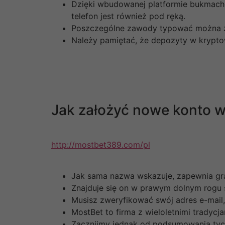
Dzięki wbudowanej platformie bukmachers
telefon jest również pod ręką.
Poszczególne zawody typować można z
Należy pamiętać, że depozyty w kryptow
Opcja czatu na żywo jest oznaczona zielonym
doskonałe wrażenia użytkownika. Dziękujemy
wpłynięcia na wynik gry. W zakładach i kasy
Pigłowski!
Jak założyć nowe konto w
Bukmacher oceni ostatnie wydarzenia w mecz
http://mostbet389.com/pl
i informacji o buk
hojne.
Jak sama nazwa wskazuje, zapewnia gr
Znajduje się on w prawym dolnym rogu s
Musisz zweryfikować swój adres e-mail,
MostBet to firma z wieloletnimi tradycja
Zacznijmy jednak od podsumowania tych