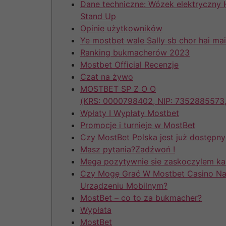
Dane techniczne: Wózek elektryczny 
Stand Up
Opinie użytkowników
Ye mostbet wale Sally sb chor hai ma
Ranking bukmacherów 2023
Mostbet Official Recenzje
Czat na żywo
MOSTBET SP Z O O
(KRS: 0000798402, NIP: 7352885573
Wpłaty I Wypłaty Mostbet
Promocje i turnieje w MostBet
Czy MostBet Polska jest już dostępny
Masz pytania?Zadźwoń !
Mega pozytywnie sie zaskoczylem k
Czy Mogę Grać W Mostbet Casino N
Urządzeniu Mobilnym?
MostBet – co to za bukmacher?
Wypłata
MostBet