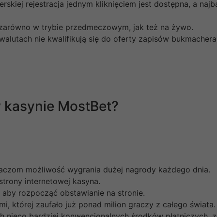
kiej rejestracja jednym kliknięciem jest dostępna, a najbar
arówno w trybie przedmeczowym, jak też na żywo.
alutach nie kwalifikują się do oferty zapisów bukmachera
 kolorem i znajduje się w prawym dolnym rogu strony głów
 za poświęcenie czasu na napisanie recenzji. Pragniemy 
nach zawsze występuje element szczęścia. Z wyrazami szac
 kasynie MostBet?
ach, aby ustalić uczciwą cenę wypłaty. Opinie to sposób 
macherze. Bonus powitalny jest zgodny ze średnią branżow
aczom możliwość wygrania dużej nagrody każdego dnia.
trony internetowej kasyna.
 aby rozpocząć obstawianie na stronie.
mi, której zaufało już ponad milion graczy z całego świata.
 nieco bardziej konwencjonalnych środków płatniczych, z