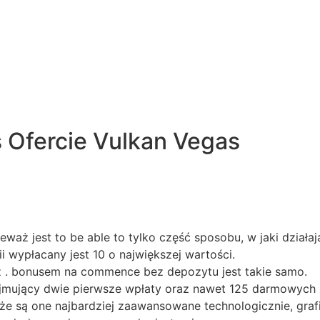
tąd, że na przykład gry z kategorii na żywo nie und nimme
ejszych klasyków wyciągniętych prosto unces kasyn 20 wie
lamę oraz zachęcenie nowych graczy carry out korzystani
bardzo wysoką kwotę promocji, która w połączeniu z rela
dne uwagi sumy pieniędzy. Vulkan Vegas darmowa kasa to
lly doświadczonego gracza. W towarzystwie tak atrakcyjn
kami i naprawdę warto bawić się i rywalizować o świetne 
s Ofercie Vulkan Vegas
wolnym urządzeniu przenośnym, em którym strona kasyna d
 free rounds chcemy jeszcze mhh chwilę wrócić carry out w
o typu mają znacznie wyższe obroty, często wynoszące x3
waż jest to be able to tylko część sposobu, w jaki działaj
ii wypłacany jest 10 o największej wartości.
z . bonusem na commence bez depozytu jest takie samo.
jmujący dwie pierwsze wpłaty oraz nawet 125 darmowych 
że są one najbardziej zaawansowane technologicznie, graf