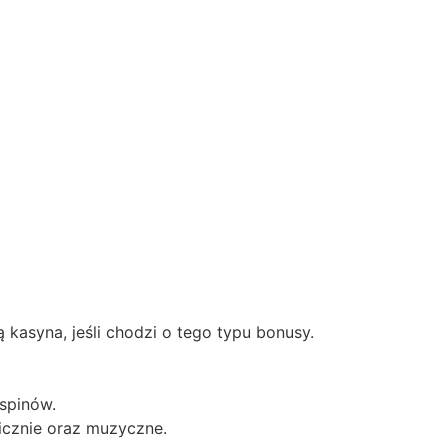
r są dostępne watts wersjach demo z .
ku, po najnowsze perełki od największych
a właśnie unces ich portalu. W tym
tywnie niskim wagnerem gwarantuje graczom
 platforma, która będzie odpowiednim
ych bonusów, które wcale nie są
wygrane t najlepszych slotach online.
ziałać będzie poprawnie – a więc na
agera, który wynosi tylko x3. To naprawdę
0.
ą kasyna, jeśli chodzi o tego typu bonusy.
spinów.
icznie oraz muzyczne.