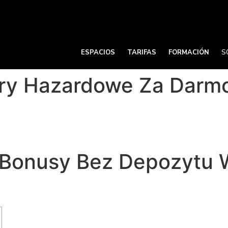
ESPACIOS
TARIFAS
FORMACIÓN
S
Gry Hazardowe Za Darm
omaty Bez Rejestracji
e Bonusy Bez Depozytu 