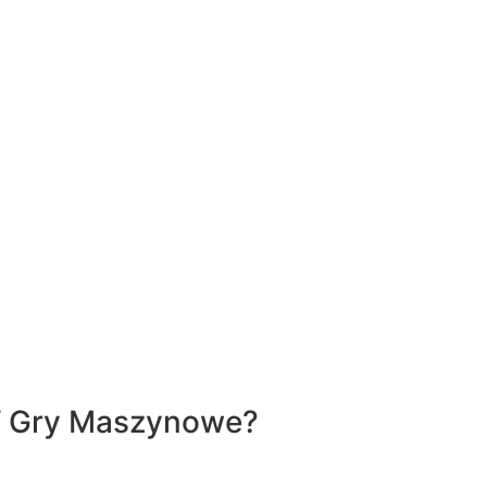
oprzez strony partnerskie i specjalne linki,
nie przegapić żadnego z nich. Wtedy
takiej witryny i korzysta z danej oferty
na stronie kasyna i pojawia się
mi zawsze warto się rozglądać.
teśmy tu po to, aby rozwiać Twoje
wierzysz swoje pieniądze.
ąco duże, abyś mógł bez większych problemów
 tego typu są znane już od dłuższego czasu.
ycznych symboli typu dzwonki albo podkowy,
W Gry Maszynowe?
 polskim i jest on aktywny 24/7. Dodatkowo,