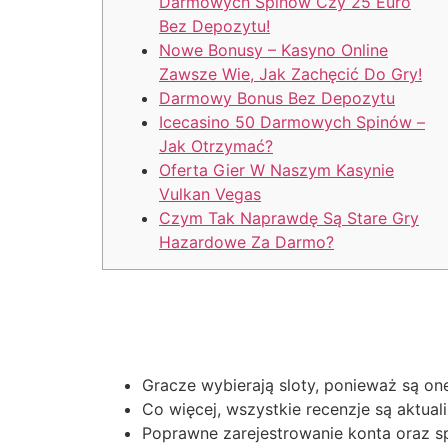
Darmowych Spinów Czy 25 Euro
Bez Depozytu!
Nowe Bonusy – Kasyno Online
Zawsze Wie, Jak Zachęcić Do Gry!
Darmowy Bonus Bez Depozytu
Icecasino 50 Darmowych Spinów –
Jak Otrzymać?
Oferta Gier W Naszym Kasynie
Vulkan Vegas
Czym Tak Naprawdę Są Stare Gry
Hazardowe Za Darmo?
WestCasino to be able to ciekawe kasyno unce
najnowsze bonusy bez depozytu, gdy wy??czn
przyzna Ci 25 € carry out twojego salda bo
Gracze wybierają sloty, ponieważ są on
Co więcej, wszystkie recenzje są aktua
Poprawne zarejestrowanie konta oraz s