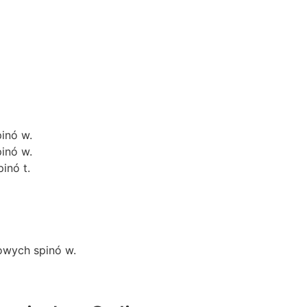
znie oraz za pomocą adresu mail. Jeśli będziesz miał jakie
nistracja kasyna służy Ci wszelką pomocą. Krótko recenz
ansowanie technologiczne względem konkurencji. Vulkan V
rdowej. [newline]Strona kasyna działa t trybie desktopowy
bierania dodatkowych aplikacji.
inó w.
inó w.
inó t.
owych spinó w.
ert, w przeciwnym wypadku ryzykujemy utratę bonusu. Czę
lka dni mhh skorzystanie z bonusu bez depozytu.