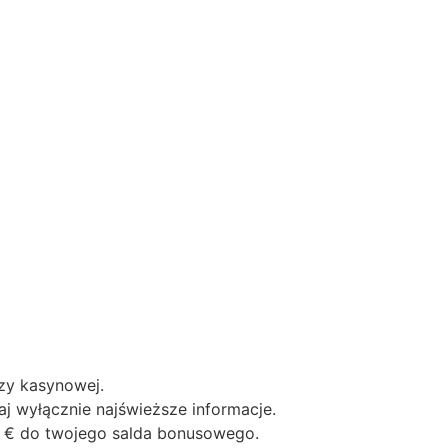
czną. Będziemy aktualizować tę listę o
nienie warunku weryfikacji automatycznie
zy kasynowej.
aj wyłącznie najświeższe informacje.
5 € do twojego salda bonusowego.