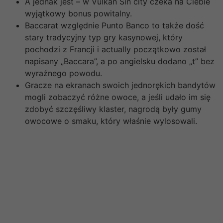
A jednak jest – w Vulkan Sin city czeka na Ciebie
wyjątkowy bonus powitalny.
Baccarat względnie Punto Banco to także dość
stary tradycyjny typ gry kasynowej, który
pochodzi z Francji i actually początkowo został
napisany „Baccara”, a po angielsku dodano „t” bez
wyraźnego powodu.
Gracze na ekranach swoich jednorękich bandytów
mogli zobaczyć różne owoce, a jeśli udało im się
zdobyć szczęśliwy klaster, nagrodą były gumy
owocowe o smaku, który właśnie wylosowali.
Po przeanalizowaniu wymienionych zalet i wad bez
problemu podejmiesz decyzję, czy chcesz zagrać w
darmowe gry sloty bez rejestracji. W tego typu grach
znajdziesz darmowe spiny, symbole dzikie, symbole
rozproszenia i wiele innych. Wśród fanów promocji
kasynowych zdecydowanie nie brakuje osób, które
lubią korzystać z tego, co do zaoferowania mają
bonusy bez depozytu. To właśnie dlatego możecie u