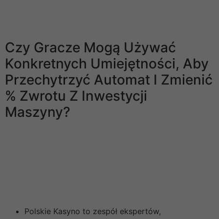
wykorzystać pakiet bonusów powitalnych. To bowiem
od wielkości wpłaty zależy to, yak duże bonusy
powitalne się uzyska.
Czy Gracze Mogą Używać
Konkretnych Umiejętności, Aby
Przechytrzyć Automat I Zmienić
% Zwrotu Z Inwestycji
Maszyny?
Mamy bogate doświadczenie we wielu podobnych
partnerów, dlatego też wiemy, czego oczekują gracze,
zwłaszcza ci początkujący. Automaty na pieniądze
różnią się od gry na automatach za darmo tym, że
stawiane są w nich realne środki, które następnie
można wypłacić.
Polskie Kasyno to zespół ekspertów,