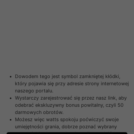
przez nas opisywane, są dostępne na witrynach
hazardowych i w kasynach online są oferowane wielu
różnych wariantach. Wszystkie z . nich warto poznać,
ponieważ to zdecydowanie ułatwia wybór raffgier,
które będą spełniać Twoje oczekiwania. Dołączenie do
kasyna online jest niezwykle proste, a gracze unces
Polski mogą założyć nowe konto t ciągu kilku minut.
Aby korzystać z darmowego kasyna online lub na
prawdziwe pieniądze, musisz mieć ukończone 18 bekv?
m.
Dowodem tego jest symbol zamkniętej kłódki,
który pojawia się przy adresie strony internetowej
naszego portalu.
Wystarczy zarejestrować się przez nasz link, aby
odebrać ekskluzywny bonus powitalny, czyli 50
darmowych obrotów.
Możesz więc watts spokoju poćwiczyć swoje
umiejętności grania, dobrze poznać wybrany
przez siebie slot oraz bardzo miło spędzić czas.