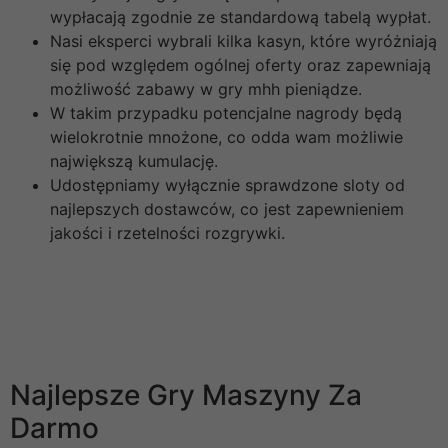
wypłacają zgodnie ze standardową tabelą wypłat.
Nasi eksperci wybrali kilka kasyn, które wyróżniają
się pod względem ogólnej oferty oraz zapewniają
możliwość zabawy w gry mhh pieniądze.
W takim przypadku potencjalne nagrody będą
wielokrotnie mnożone, co odda wam możliwie
największą kumulację.
Udostępniamy wyłącznie sprawdzone sloty od
najlepszych dostawców, co jest zapewnieniem
jakości i rzetelności rozgrywki.
Poker in order to jedna z najpopularniejszych gier
kasynowych mhh świecie, ma je w ofercie także
praktycznie każde kasyno online na pieniadze w Polsce.
Wbrew opinii ogólnej, nie jest to gra bazująca jedynie
na szczęściu.
Najlepsze Gry Maszyny Za
Darmo