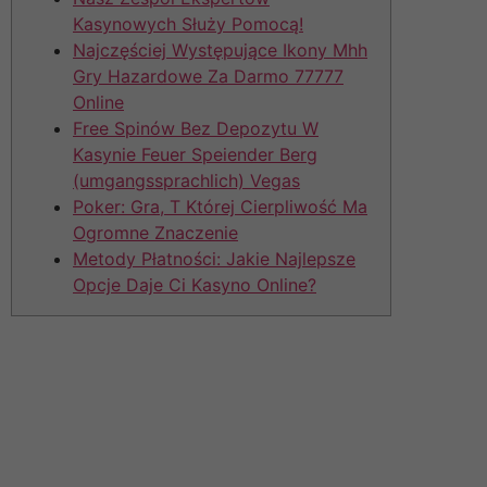
Kasynowych Służy Pomocą!
Najczęściej Występujące Ikony Mhh
Gry Hazardowe Za Darmo 77777
Online
Free Spinów Bez Depozytu W
Kasynie Feuer Speiender Berg
(umgangssprachlich) Vegas
Poker: Gra, T Której Cierpliwość Ma
Ogromne Znaczenie
Metody Płatności: Jakie Najlepsze
Opcje Daje Ci Kasyno Online?
Darmowe automaty do gry online Hot Spot, które są
często mylone z tradycyjnymi owocówkami,
charakteryzują się kilkoma unikalnymi cechami, na które
wskazane jest zwrócić uwagę. Przede wszystkim są to
nowoczesne darmowe gry hazardowe, które wyróżniają
się atrakcyjną grafiką i rozbudowanymi funkcjami