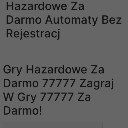
Hazardowe Za
Darmo Automaty Bez
Rejestracj
Najlepsze Stare Gry Hazardowe Za Darmo Automaty
Bez Rejestracji
Gry Hazardowe Za
Darmo 77777 Zagraj
W Gry 77777 Za
Darmo!