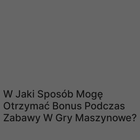
podstawą branży hazardowej od początków jej
istnienia. Wielu graczy odczuwa nostalgiczne odczucia
związane z pierwotnymi slotami, które nadal są
produkowane przez deweloperów właśnie z powodu
pozytywnych wspomnień wcześniejszych lat. W
zależności od rodzaju tytułu, liczby bębnów, linii
wygrywających i odmiennych właściwości, motyw tego
typu slotów zazwyczaj jest poświęcony owocom, a
liczba funkcji specjalnych nie jest zbyt liczna. Ogranicza
się do tradycyjnych symboli Wild i actually Scatter,
ewentualnie również funkcji hazardowej.
W Jaki Sposób Mogę
Otrzymać Bonus Podczas
Zabawy W Gry Maszynowe?
Wszystkie gry online automaty hazardowe, które są