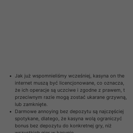
Jeżeli wejdziesz mhh nią korzystając z . tego
odnośnika, bonus zostanie automatycznie dodany do
twojego profilu po ukończeniu rejestracji. Dzięki temu
posiadanie Ice Casino kod promocyjny bez depozytu
ub kod na darmowe spiny nie jest konieczne, a new ty
sam nie und nimmer musisz się martwić, że zapomnisz
move wpisać podczas zakładania konta. Również em
naszej stronie możesz otrzymać Playamo reward za
rejestracje.
Jak już wspomnieliśmy wcześniej, kasyna on the
internet muszą być licencjonowane, co oznacza,
że ich ​​operacje są uczciwe i zgodne z prawem, t
przeciwnym razie mogą zostać ukarane grzywną,
lub zamknięte.
Darmowe annoying bez depozytu są najczęściej
spotykane, dlatego, że kasyna wolą ograniczyć
bonus bez depozytu do konkretnej gry, niż
wszystkich gier w kasynie.