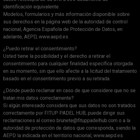
identificación equivalente.
Modelos, formularios y más información disponible sobre
sus derechos en la página web de la autoridad de control
nacional, Agencia Española de Protección de Datos, en
adelante, AEPD, www.aepd.es.
¿Puedo retirar el consentimiento?
Usted tiene la posibilidad y el derecho a retirar el
consentimiento para cualquier finalidad específica otorgada
en su momento, sin que ello afecte a la licitud del tratamiento
basado en el consentimiento previo a su retirada.
¿Dónde puedo reclamar en caso de que considere que no se
tratan mis datos correctamente?
Si algún interesado considera que sus datos no son tratados
correctamente por FITUP PADEL HUB, puede dirigir sus
reclamaciones al correo brunete@fituppadelhub.com o a la
autoridad de protección de datos que corresponda, siendo la
AEPD la indicada en el territorio nacional, www.aepd.es.