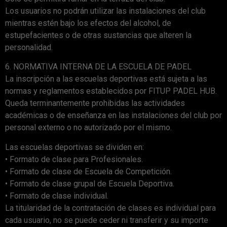
Los usuarios no podrán utilizar las instalaciones del club
mientras estén bajo los efectos del alcohol, de
estupefacientes o de otras sustancias que alteren la
personalidad.
6. NORMATIVA INTERNA DE LA ESCUELA DE PADEL
La inscripción a las escuelas deportivas está sujeta a las
normas y reglamentos establecidos por FITUP PADEL HUB.
Queda terminantemente prohibidas las actividades
académicas o de enseñanza en las instalaciones del club por
personal externo o no autorizado por el mismo.
Las escuelas deportivas se dividen en:
• Formato de clase para Profesionales.
• Formato de clase de Escuela de Competición.
• Formato de clase grupal de Escuela Deportiva.
• Formato de clase individual.
La titularidad de la contratación de clases es individual para
cada usuario, no se puede ceder ni transferir y su importe