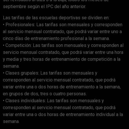
septiembre según el IPC del año anterior.
Las tarifas de las escuelas deportivas se dividen en:
• Profesionales: Las tarifas son mensuales y corresponden
al servicio mensual contratado, que podrá variar entre uno a
cinco días de entrenamiento profesional a la semana.
• Competición: Las tarifas son mensuales y corresponden al
servicio mensual contratado, que podrá variar entre una hora
y media y tres horas de entrenamiento de competición a la
semana.
• Clases grupales: Las tarifas son mensuales y
corresponden al servicio mensual contratado, que podrá
variar entre una o dos horas de entrenamiento a la semana,
en grupos de dos, tres o cuatro personas.
• Clases individuales: Las tarifas son mensuales y
corresponden al servicio mensual contratado, que podrá
variar entre una o dos horas de entrenamiento individual a la
semana.