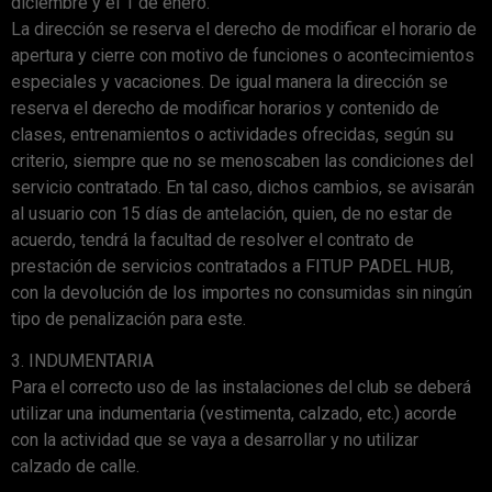
diciembre y el 1 de enero.
La dirección se reserva el derecho de modificar el horario de
apertura y cierre con motivo de funciones o acontecimientos
especiales y vacaciones. De igual manera la dirección se
reserva el derecho de modificar horarios y contenido de
clases, entrenamientos o actividades ofrecidas, según su
criterio, siempre que no se menoscaben las condiciones del
servicio contratado. En tal caso, dichos cambios, se avisarán
al usuario con 15 días de antelación, quien, de no estar de
acuerdo, tendrá la facultad de resolver el contrato de
prestación de servicios contratados a FITUP PADEL HUB,
con la devolución de los importes no consumidas sin ningún
tipo de penalización para este.
3. INDUMENTARIA
Para el correcto uso de las instalaciones del club se deberá
utilizar una indumentaria (vestimenta, calzado, etc.) acorde
con la actividad que se vaya a desarrollar y no utilizar
calzado de calle.