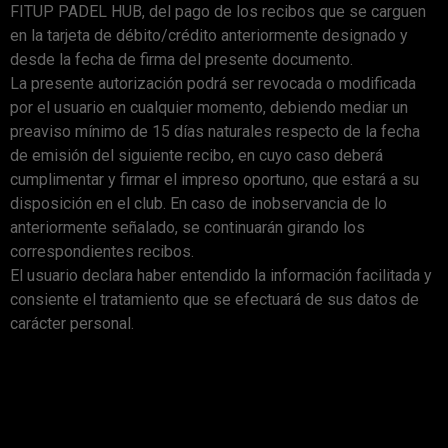
FITUP PADEL HUB, del pago de los recibos que se carguen
en la tarjeta de débito/crédito anteriormente designado y
desde la fecha de firma del presente documento.
La presente autorización podrá ser revocada o modificada
por el usuario en cualquier momento, debiendo mediar un
preaviso mínimo de 15 días naturales respecto de la fecha
de emisión del siguiente recibo, en cuyo caso deberá
cumplimentar y firmar el impreso oportuno, que estará a su
disposición en el club. En caso de inobservancia de lo
anteriormente señalado, se continuarán girando los
correspondientes recibos.
El usuario declara haber entendido la información facilitada y
consiente el tratamiento que se efectuará de sus datos de
carácter personal.