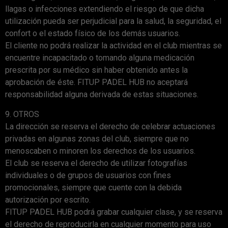
llagas o infecciones extendiendo el riesgo de que dicha
utilización pueda ser perjudicial para la salud, la seguridad, el
confort o el estado físico de los demás usuarios.
El cliente no podrá realizar la actividad en el club mientras se
encuentre incapacitado o tomando alguna medicación
prescrita por su médico sin haber obtenido antes la
aprobación de éste. FITUP PADEL HUB no aceptará
responsabilidad alguna derivada de estas situaciones.
9. OTROS
La dirección se reserva el derecho de celebrar actuaciones
privadas en algunas zonas del club, siempre que no
menoscaben o minoren los derechos de los usuarios.
El club se reserva el derecho de utilizar fotografías
individuales o de grupos de usuarios con fines
promocionales, siempre que cuente con la debida
autorización por escrito.
FITUP PADEL HUB podrá grabar cualquier clase, y se reserva
el derecho de reproducirla en cualquier momento para uso