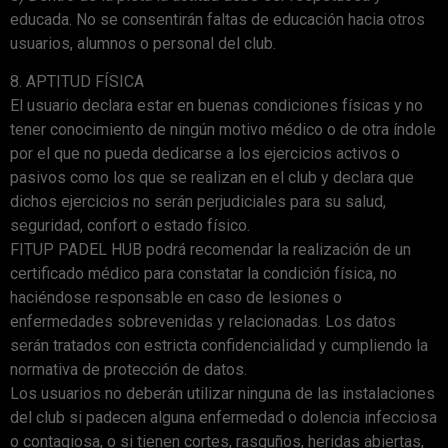
educada. No se consentirán faltas de educación hacia otros
usuarios, alumnos o personal del club.
8. APTITUD FÍSICA
El usuario declara estar en buenas condiciones físicas y no
tener conocimiento de ningún motivo médico o de otra índole
por el que no pueda dedicarse a los ejercicios activos o
pasivos como los que se realizan en el club y declara que
dichos ejercicios no serán perjudiciales para su salud,
seguridad, confort o estado físico.
FITUP PADEL HUB podrá recomendar la realización de un
certificado médico para constatar la condición física, no
haciéndose responsable en caso de lesiones o
enfermedades sobrevenidas y relacionadas. Los datos
serán tratados con estricta confidencialidad y cumpliendo la
normativa de protección de datos.
Los usuarios no deberán utilizar ninguna de las instalaciones
del club si padecen alguna enfermedad o dolencia infecciosa
o contagiosa, o si tienen cortes, rasguños, heridas abiertas,