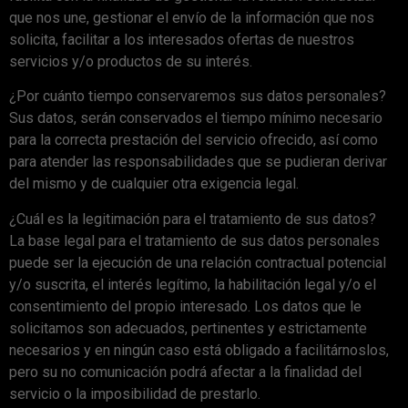
que nos une, gestionar el envío de la información que nos
solicita, facilitar a los interesados ofertas de nuestros
servicios y/o productos de su interés.
¿Por cuánto tiempo conservaremos sus datos personales?
Sus datos, serán conservados el tiempo mínimo necesario
para la correcta prestación del servicio ofrecido, así como
para atender las responsabilidades que se pudieran derivar
del mismo y de cualquier otra exigencia legal.
¿Cuál es la legitimación para el tratamiento de sus datos?
La base legal para el tratamiento de sus datos personales
puede ser la ejecución de una relación contractual potencial
y/o suscrita, el interés legítimo, la habilitación legal y/o el
consentimiento del propio interesado. Los datos que le
solicitamos son adecuados, pertinentes y estrictamente
necesarios y en ningún caso está obligado a facilitárnoslos,
pero su no comunicación podrá afectar a la finalidad del
servicio o la imposibilidad de prestarlo.