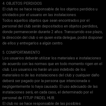
4. OBJETOS PERDIDOS
El club no se hace responsable de los objetos perdidos u
olvidados por el usuario en las instalaciones.
Todos aquellos objetos que sean encontrados por el
personal del club serán depositados en objetos perdidos,
donde permanecerán durante 2 años. Transcurrido ese plazo,
la dirección del club o en quien esta delegue, podrá disponer
de ellos y entregarlos a algún centro.
5. COMPORTAMIENTO
Los usuarios deberán utilizar los materiales e instalaciones
de acuerdo con las normas que en todo momento rigen en el
club. Los usuarios no harán un uso indebido de los
materiales ni de las instalaciones del club y cualquier daño
deberá ser pagado por la persona que intencionada o
negligentemente lo haya causado. El uso adecuado de las
instalaciones será, en cada caso, el determinado por el
personal de FITUP PADEL HUB.
El club no se hace responsable de las posibles