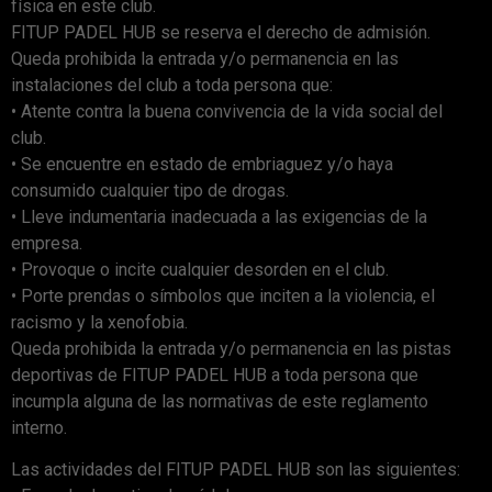
física en este club.
FITUP PADEL HUB se reserva el derecho de admisión.
Queda prohibida la entrada y/o permanencia en las
instalaciones del club a toda persona que:
• Atente contra la buena convivencia de la vida social del
club.
• Se encuentre en estado de embriaguez y/o haya
consumido cualquier tipo de drogas.
• Lleve indumentaria inadecuada a las exigencias de la
empresa.
• Provoque o incite cualquier desorden en el club.
• Porte prendas o símbolos que inciten a la violencia, el
racismo y la xenofobia.
Queda prohibida la entrada y/o permanencia en las pistas
deportivas de FITUP PADEL HUB a toda persona que
incumpla alguna de las normativas de este reglamento
interno.
Las actividades del FITUP PADEL HUB son las siguientes: