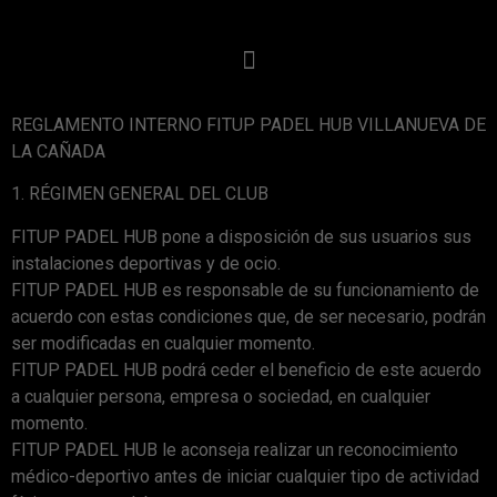
REGLAMENTO INTERNO FITUP PADEL HUB VILLANUEVA DE
LA CAÑADA
1. RÉGIMEN GENERAL DEL CLUB
FITUP PADEL HUB pone a disposición de sus usuarios sus
instalaciones deportivas y de ocio.
FITUP PADEL HUB es responsable de su funcionamiento de
acuerdo con estas condiciones que, de ser necesario, podrán
ser modificadas en cualquier momento.
FITUP PADEL HUB podrá ceder el beneficio de este acuerdo
a cualquier persona, empresa o sociedad, en cualquier
momento.
FITUP PADEL HUB le aconseja realizar un reconocimiento
médico-deportivo antes de iniciar cualquier tipo de actividad