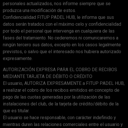
personales actualizados, nos informe siempre que se
produzca una modificación de estos.
Confidencialidad FITUP PADEL HUB, le informa que sus
datos serán tratados con el máximo celo y confidencialidad
por todo el personal que intervenga en cualquiera de las
fases del tratamiento. No cederemos ni comunicaremos a
ningún tercero sus datos, excepto en los casos legalmente
previstos, o salvo que el interesado nos hubiera autorizado
expresamente.
AUTORIZACIÓN EXPRESA PARA EL COBRO DE RECIBOS
MEDIANTE TARJETA DE DÉBITO O CRÉDITO
El usuario, AUTORIZA EXPRESAMENTE a FITUP PADEL HUB,
a realizar el cobro de los recibos emitidos en concepto de
pago de las cuotas generadas por la utilización de las
instalaciones del club, de la tarjeta de crédito/débito de la
que es titular.
El usuario se hace responsable, con carácter indefinido y
mientras duren las relaciones comerciales entre el usuario y