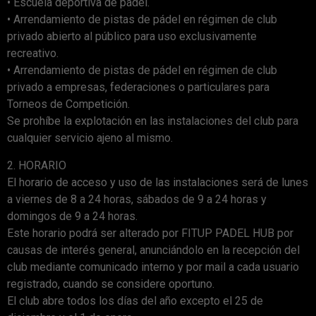
• Escuela deportiva de pádel.
• Arrendamiento de pistas de pádel en régimen de club
privado abierto al público para uso exclusivamente
recreativo.
• Arrendamiento de pistas de pádel en régimen de club
privado a empresas, federaciones o particulares para
Torneos de Competición.
Se prohíbe la explotación en las instalaciones del club para
cualquier servicio ajeno al mismo.
2. HORARIO
El horario de acceso y uso de las instalaciones será de lunes
a viernes de 8 a 24 horas, sábados de 9 a 24 horas y
domingos de 9 a 24 horas.
Este horario podrá ser alterado por FITUP PADEL HUB por
causas de interés general, anunciándolo en la recepción del
club mediante comunicado interno y por mail a cada usuario
registrado, cuando se considere oportuno.
El club abre todos los días del año excepto el 25 de