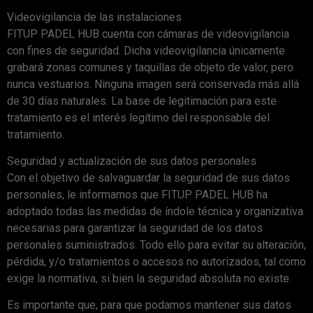
Videovigilancia de las instalaciones
FITUP PADEL HUB cuenta con cámaras de videovigilancia
con fines de seguridad. Dicha videovigilancia únicamente
grabará zonas comunes y taquillas de objeto de valor, pero
nunca vestuarios. Ninguna imagen será conservada más allá
de 30 días naturales. La base de legitimación para este
tratamiento es el interés legítimo del responsable del
tratamiento.
Seguridad y actualización de sus datos personales
Con el objetivo de salvaguardar la seguridad de sus datos
personales, le informamos que FITUP PADEL HUB ha
adoptado todas las medidas de índole técnica y organizativa
necesarias para garantizar la seguridad de los datos
personales suministrados. Todo ello para evitar su alteración,
pérdida, y/o tratamientos o accesos no autorizados, tal como
exige la normativa, si bien la seguridad absoluta no existe.
Es importante que, para que podamos mantener sus datos