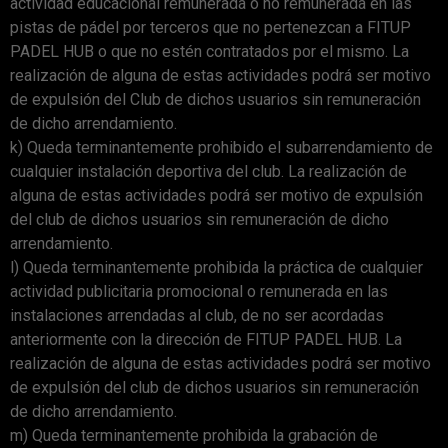
actividad educacional remunerada o no remunerada en las
pistas de pádel por terceros que no pertenezcan a FITUP
PADEL HUB o que no estén contratados por el mismo. La
realización de alguna de estas actividades podrá ser motivo
de expulsión del Club de dichos usuarios sin remuneración
de dicho arrendamiento.
k) Queda terminantemente prohibido el subarrendamiento de
cualquier instalación deportiva del club. La realización de
alguna de estas actividades podrá ser motivo de expulsión
del club de dichos usuarios sin remuneración de dicho
arrendamiento.
l) Queda terminantemente prohibida la práctica de cualquier
actividad publicitaria promocional o remunerada en las
instalaciones arrendadas al club, de no ser acordadas
anteriormente con la dirección de FITUP PADEL HUB. La
realización de alguna de estas actividades podrá ser motivo
de expulsión del club de dichos usuarios sin remuneración
de dicho arrendamiento.
m) Queda terminantemente prohibida la grabación de