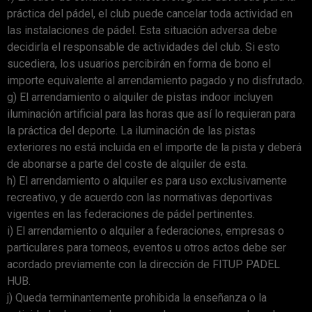
práctica del pádel, el club puede cancelar toda actividad en
las instalaciones de pádel. Esta situación adversa debe
decidirla el responsable de actividades del club. Si esto
sucediera, los usuarios percibirán en forma de bono el
importe equivalente al arrendamiento pagado y no disfrutado.
g) El arrendamiento o alquiler de pistas indoor incluyen
iluminación artificial para las horas que así lo requieran para
la práctica del deporte. La iluminación de las pistas
exteriores no está incluida en el importe de la pista y deberá
de abonarse a parte del coste de alquiler de esta.
h) El arrendamiento o alquiler es para uso exclusivamente
recreativo, y de acuerdo con las normativas deportivas
vigentes en las federaciones de pádel pertinentes.
i) El arrendamiento o alquiler a federaciones, empresas o
particulares para torneos, eventos u otros actos debe ser
acordado previamente con la dirección de FITUP PADEL
HUB.
j) Queda terminantemente prohibida la enseñanza o la