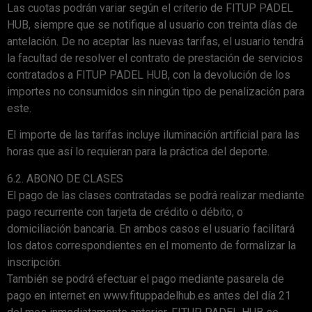
Las cuotas podrán variar según el criterio de FITUP PADEL
HUB, siempre que se notifique al usuario con treinta días de
antelación. De no aceptar las nuevas tarifas, el usuario tendrá
la facultad de resolver el contrato de prestación de servicios
contratados a FITUP PADEL HUB, con la devolución de los
importes no consumidos sin ningún tipo de penalización para
este.
El importe de las tarifas incluye iluminación artificial para las
horas que así lo requieran para la práctica del deporte.
6.2. ABONO DE CLASES
El pago de las clases contratadas se podrá realizar mediante
pago recurrente con tarjeta de crédito o débito, o
domiciliación bancaria. En ambos casos el usuario facilitará
los datos correspondientes en el momento de formalizar la
inscripción.
También se podrá efectuar el pago mediante pasarela de
pago en internet en www.fituppadelhub.es antes del día 21