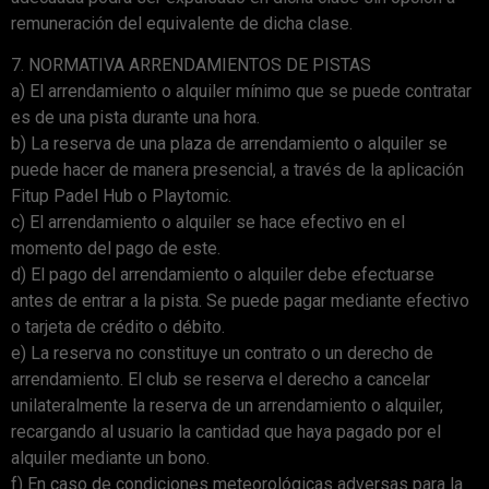
remuneración del equivalente de dicha clase.
7. NORMATIVA ARRENDAMIENTOS DE PISTAS
a) El arrendamiento o alquiler mínimo que se puede contratar
es de una pista durante una hora.
b) La reserva de una plaza de arrendamiento o alquiler se
puede hacer de manera presencial, a través de la aplicación
Fitup Padel Hub o Playtomic.
c) El arrendamiento o alquiler se hace efectivo en el
momento del pago de este.
d) El pago del arrendamiento o alquiler debe efectuarse
antes de entrar a la pista. Se puede pagar mediante efectivo
o tarjeta de crédito o débito.
e) La reserva no constituye un contrato o un derecho de
arrendamiento. El club se reserva el derecho a cancelar
unilateralmente la reserva de un arrendamiento o alquiler,
recargando al usuario la cantidad que haya pagado por el
alquiler mediante un bono.
f) En caso de condiciones meteorológicas adversas para la