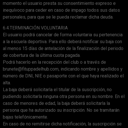
momento el usuario presta su consentimiento expreso e
inequívoco para ceder en caso de impago todos sus datos
personales, para que se le pueda reclamar dicha deuda.
6.4.TERMINACIÓN VOLUNTARIA
El usuario podrá cancelar de forma voluntaria su pertenencia
a la escuela deportiva. Para ello deberá notificar su baja con
al menos 15 días de antelación de la finalización del periodo
de cobertura de la última cuota pagada.
Podrá hacerlo en la recepción del club o a través de
brunete@fituppadelhub.com, indicando nombre y apellidos y
número de DNI, NIE o pasaporte con el que haya realizado el
alta.
La baja deberá solicitarla el titular de la suscripción, no
pudiendo solicitarla ninguna otra persona en su nombre. En el
caso de menores de edad, la baja deberá solicitarla la
persona que ha autorizado su inscripción. No se tramitarán
bajas telefónicamente.
En caso de no remitirse dicha notificación, la suscripción se