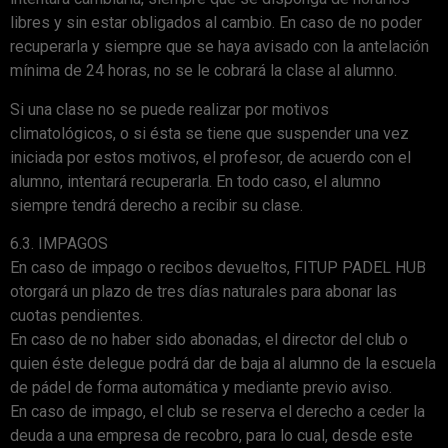
libres y sin estar obligados al cambio. En caso de no poder
recuperarla y siempre que se haya avisado con la antelación
mínima de 24 horas, no se le cobrará la clase al alumno.
Si una clase no se puede realizar por motivos
climatológicos, o si ésta se tiene que suspender una vez
iniciada por estos motivos, el profesor, de acuerdo con el
alumno, intentará recuperarla. En todo caso, el alumno
siempre tendrá derecho a recibir su clase.
6.3. IMPAGOS
En caso de impago o recibos devueltos, FITUP PADEL HUB
otorgará un plazo de tres días naturales para abonar las
cuotas pendientes.
En caso de no haber sido abonadas, el director del club o
quien éste delegue podrá dar de baja al alumno de la escuela
de pádel de forma automática y mediante previo aviso.
En caso de impago, el club se reserva el derecho a ceder la
deuda a una empresa de recobro, para lo cual, desde este