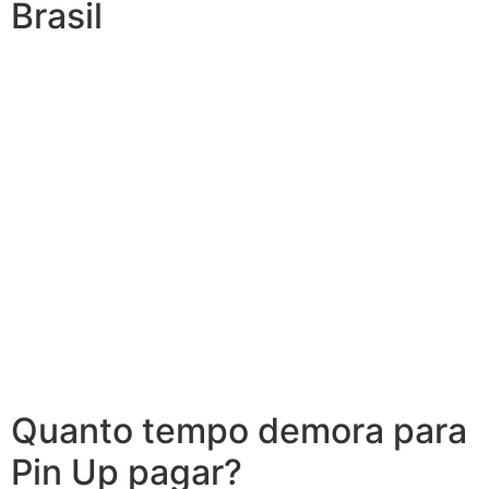
Brasil
Para colocar esse valor na caixa correspondente, o
jogador pode clicar 5 vezes no número 100, que está
localizado nas configurações inferiores destinadas às
apostas. O valor mínimo de depósito no Pin up Casino
Brasil é de R$ 300, enquanto o valor mínimo de saque é
de R$ 800. É importante observar que alguns sistemas
de pagamento podem ter limites adicionais, e é
recomendável verificar com o respectivo provedor para
mais Informação. Aqui temos a grande novidade
quando se trata de transações financeiras no Brasil. O
PIX é um recurso com pouco tempo de vida, não mais
de 6 meses, mas que será num futuro próximo a
principal forma de transferência de valores no Brasil.
Quanto tempo demora para
Pin Up pagar?