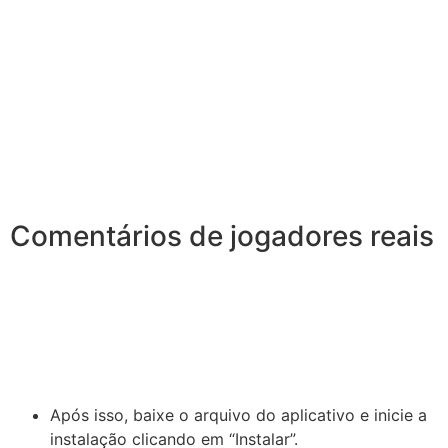
importante do setor em pouco tempo. À medida que a
indústria de jogos de azar online continua a crescer,
também cresce a popularidade de plataformas como o
Pin up Casino Brasil. Existem muito poucos usuários
dispostos a investir imediatamente dinheiro real no
jogo, porque isso é um risco. Na realidade, esses
jogadores de risco são poucos, pois fazer apostas em
cassinos sem entender as regras e todas as nuances – é
um passo arriscado.
Comentários de jogadores reais
Você pode aprender sobre isso em nossa análise do
Brasil. Desta forma, o apostador está pronto para jogar
o jogo do avião que ganha dinheiro. Nossas
recomendações incluem apenas os melhores deles que
têm o jogo do aviãozinho em seu menu.
Após isso, baixe o arquivo do aplicativo e inicie a
instalação clicando em “Instalar”.