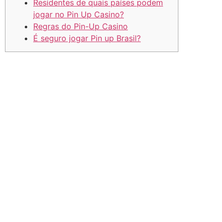
Residentes de quais países podem
jogar no Pin Up Casino?
Regras do Pin-Up Casino
É seguro jogar Pin up Brasil?
Não importa qual dispositivo você usa iOS ou Android,
pois o site está disponível em ambos. Acreditamos que
o segredo do sucesso é que a Spribe desenvolveu uma
lógica de jogo distintiva que faz a ponte entre cassino e
apostas. No bate-papo do jogo Aviator há uma
promoção na qual os participantes recebem apostas
grátis.
No entanto, agora nesta plataforma, você pode
encontrar slots com dezenas de linhas de pagamento, o
que aumenta significativamente suas chances de
ganhar. Graças a esta oportunidade, os iniciantes
podem mergulhar totalmente no jogo e entender sua
essência antes de começar a jogar com dinheiro. Slots