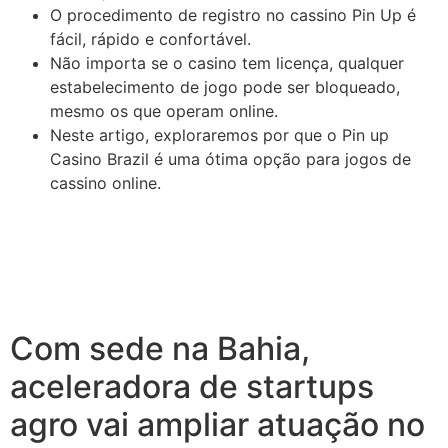
O procedimento de registro no cassino Pin Up é
fácil, rápido e confortável.
Não importa se o casino tem licença, qualquer
estabelecimento de jogo pode ser bloqueado,
mesmo os que operam online.
Neste artigo, exploraremos por que o Pin up
Casino Brazil é uma ótima opção para jogos de
cassino online.
Os termos e condições do Acordo de Usuário devem
ser cuidadosamente lidos e aceitos antes de pressionar
o botão “Registrar”. Os clientes que violarem os termos
do acordo correm o risco de ter suas contas suspensas
e perder o acesso a seus fundos.
Com sede na Bahia,
aceleradora de startups
agro vai ampliar atuação no