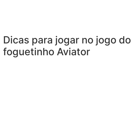
são definitivamente os jogos mais populares não
apenas no Pin Up Online Casino , mas também em todo
o mundo. Esses jogos atraem iniciantes e permitem que
jogadores experientes se recordem dos velhos tempos.
Dicas para jogar no jogo do
foguetinho Aviator
Portanto, sem dúvida, você obtém uma plataforma
inteligente com coeficientes competitivos e uma ampla
seleção ao se registrar no PinUp. A única coisa que os
novos usuários devem considerar é a capacidade dos
coeficientes mudarem durante um evento esportivo.
Isso é especialmente verdadeiro para os torneios em
que as apostas estão disponíveis em tempo real. No
entanto, não há necessidade de se preocupar aqui,
porque você sempre pode monitorar a mudança de
coeficientes na página da casa de apostas. Para ativar