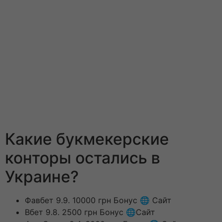
За эту операцию игроку начисляется в виде бонуса
сум. Зарегистрировавшись, игрок получает
возможность использовать функционал сайта 1win
без ограничений. Верификация (документальное
подтверждение личности) не является обязательной
и проводится только в исключительных случаях.
Чтобы пополнить счет, перейдите во вкладку
“Депозит” (в Личном профиле или с главной
страницы), выберите платежную систему, укажите
сумму, подтвердите транзакцию.
Какие букмекерские
конторы остались в
Украине?
Фавбет 9.9. 10000 грн Бонус 🌐 Сайт
Вбет 9.8. 2500 грн Бонус 🌐Сайт