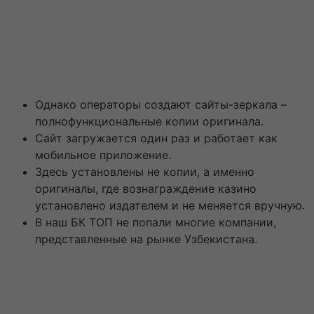
мобильной версии сайта ссылка для скачивания
приложения находится в меню профиля, в самом
низу. Здесь установлены не копии, а именно
оригиналы, где вознаграждение казино установлено
издателем и не меняется вручную.
Однако операторы создают сайты-зеркала –
полнофункциональные копии оригинала.
Сайт загружается один раз и работает как
мобильное приложение.
Здесь установлены не копии, а именно
оригиналы, где вознаграждение казино
установлено издателем и не меняется вручную.
В наш БК ТОП не попали многие компании,
представленные на рынке Узбекистана.
Букмекерская контора – это организация,
принимающая ставки на спортивные мероприятия,
кинонаграды, киберспорт, политические исходы и т.
Если игрок угадал исход, он получает выигрыш,