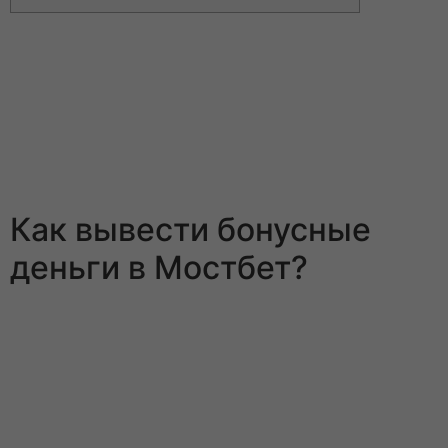
Получить их позволяет Mostbet промокод на ставку.
Чтобы воспользоваться предложением, нужно
выбрать интересующее событие и нажать на
коэффициент. После того, как игрок прошел
регистрацию, он может получить до 300 евро на
бонусный счет. Все промокоды MostBet связанны с
акцией, с которой они работают.
Как вывести бонусные
деньги в Мостбет?
Чтобы отыграть полученный бонус, необходимо с
основного игрового счёта проставить сумму,
которая в пять раз превышает размер полученного
бонуса. Например, если игрок получил бонус,
равный 10 долларам, он должен в течение 30 дней
сделать ставок на 50 долларов.