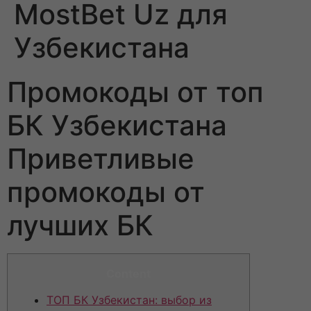
MostBet Uz для
Узбекистана
Промокоды от топ
БК Узбекистана
Приветливые
промокоды от
лучших БК
Content
ТОП БК Узбекистан: выбор из