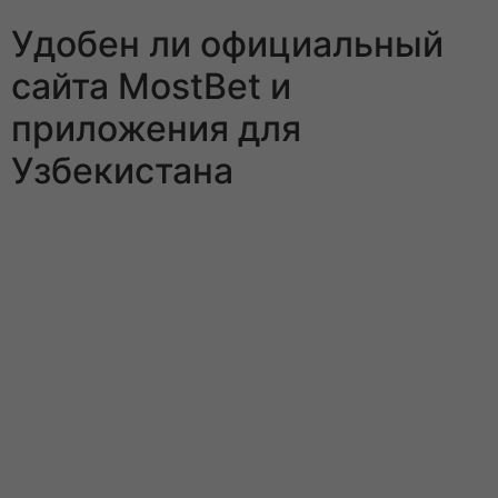
Удобен ли официальный
сайта MostBet и
приложения для
Узбекистана
Если взять все эти критерии, то из них можно
составить портрет идеальной конторы, но таких
компаний, к сожалению, не бывает. У букмекеров
есть свои сильные стороны и слабые, что не
позволяет ни одной из БК стать идеальной.
Например, одна компания предлагает очень
хорошие бонусы за регистрацию, но при этом дает
низкую роспись. Букмекерская контора 1win по
мнению редакции портала – далеко не лучший
выбор для игроков из Узбекистана.