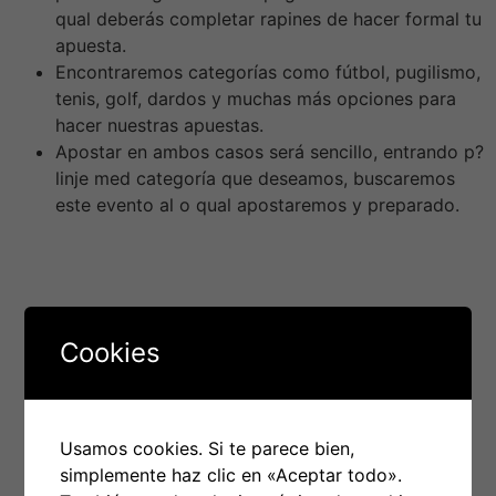
qual deberás completar rapines de hacer formal tu
apuesta.
Encontraremos categorías como fútbol, pugilismo,
tenis, golf, dardos y muchas más opciones para
hacer nuestras apuestas.
Apostar en ambos casos será sencillo, entrando p?
linje med categoría que deseamos, buscaremos
este evento al o qual apostaremos y preparado.
Si consideras haber cortes con algunas condiciones y
crees o qual pueda haber algun error, puedes
comunicarte vía correo electrónico a y solicitar soporte
para su caso. Muy fácil, deberás ingresar desde la
sección “Cobros” del menú vertical del sitio net y
Cookies
solicitar este retiro desde uno de las más de 50
textbooks a lo largo del país o qual gestionarán
excelente un pago a technische universit?t favor al
lograr estos pasos. Para mejorar tu experiencia, te
Usamos cookies. Si te parece bien,
recomendamos proponer todas las promociones
simplemente haz clic en «Aceptar todo».