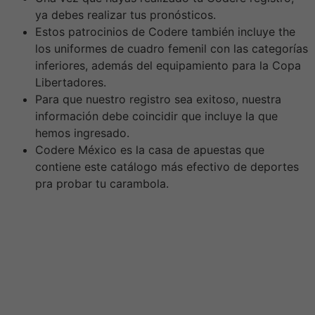
ya debes realizar tus pronósticos.
Estos patrocinios de Codere también incluye the
los uniformes de cuadro femenil con las categorías
inferiores, además del equipamiento para la Copa
Libertadores.
Para que nuestro registro sea exitoso, nuestra
información debe coincidir que incluye la que
hemos ingresado.
Codere México es la casa de apuestas que
contiene este catálogo más efectivo de deportes
pra probar tu carambola.
Además, una casa de apuestas cuenta con este
patrocinio tipo ‘Presenta’, el cual consiste sobre mostrar
el company logo entre ma empresa la vez que los
Sultanes presentan sus próximos juegos. El bono sobre
bienvenida para este casino es el poco más stop, pues
Codere multiplica al 100% este monto de tu primera
recarga inclusive $3, 500 pesos. Dicho esto, este