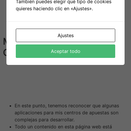
Codere México en vente libre. También puedes
También puedes elegir qué tipo de cookies
registrarte en Codere apuestas desde tu mecanismo
quieres haciendo clic en «Ajustes».
móvil. Puedes acceder directamente desde el
navegador de su dispositivo o muy bien mediante su
software disponible para iOS y Android.
Ajustes
Mariachis De Guadalajara Y
Codere
Aceptar todo
Haciendo nuestras apuestas deportivas en línea, tiene
sentido que seleccionemos un pago en línea también.
Para nuestra suerte, Codere nos brinda suficientes
opciones como así que usted encontremos el método
de pago perfect para nosotros.
En este punto, tenemos reconocer que algunas
aplicaciones para mis centros de apuestas son
complejas para desarrollar.
Todo un contenido en esta página web está