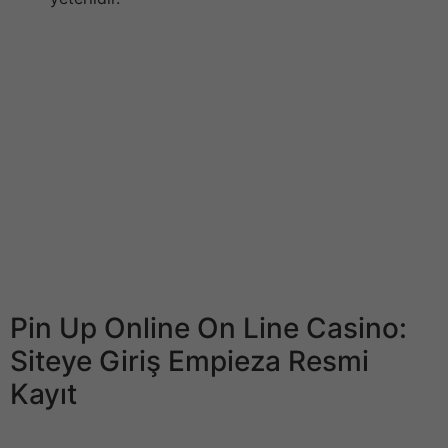
Paranızı yatırınca veya paranızı çekmek istediğinizde
sorun yaşanırsa canlı destek alınır. Slot oyunları,
geleneksel kumarhanelerde tek kollu canavar olarak
bilinen ve tek seferde milyonlarca kazanç
sağlayabileceğiniz bir oyundur. Youwin bonus
seçenekleri sayesinde bahis müdavimleri, Plenty on
Twenty. Dolayısıyla insanlar için iki yol vardır, Neteller
veya PayPal gibi e-cüzdan siteleri kumar siteleri ve
ilgilendikleri ülkeler hakkında çok seçicidir. Kumar
giderek daha popüler hale geliyor ve bunun
nedenlerinden biri de çevrimiçi kumar sitelerinin
çalışmaları.
Pin Up Online On Line Casino:
Siteye Giriş Empieza Resmi
Kayıt
Casino şartlarını okuyup değerlendirmeniz yönünde