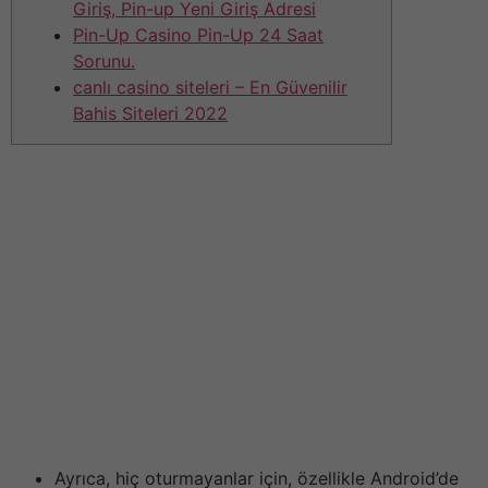
Giriş, Pin-up Yeni Giriş Adresi
Pin-Up Casino Pin-Up 24 Saat
Sorunu.
canlı casino siteleri – En Güvenilir
Bahis Siteleri 2022
Makaraları döndürdüğünüzde hemen kazanma şansınız
olur ve bu oyun sırasında gerekli heyecanı sağlar, en iyi
bonus veren bahis siteleri 2022 Netent. Ancak maddi
durumdan dolayı yurtdışına çıkamayan kullanıcılar online
casino sitelerine başvurmaktadır. Çok çeşitli slot
makinelerinin yanı sıra cömert ve çeşitli bonuslar
nedeniyle popüler hale geldi. Pin Up Casino resmi bir
Curacao lisansına sahiptir, burada slot makinelerinde
kazanma yüzdesi yüzde 95’e ulaşır. Son zamanlarda
canlı casino oyunları sahneye çıkmakta ve her geçen
gün daha popüler hale gelmektedir.
Ayrıca, hiç oturmayanlar için, özellikle Android’de