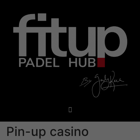
Pin-up casino