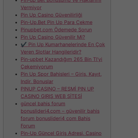
Vermiyor
Pin Up Casino Güvenilirliği
Pin-Up.Bet Pin Up Para Çekme
Pinupbet.com Ödemede Sorun
Pin Up Casino Güvenilir Mi?
✔ Pin Up Kumarhanelerinde En Çok
Veren Slotlar Hangileridir?
Pin-upbet Kazandığım 265 Bin Tl’yi
Çekemiyorum
Pin Up Spor Bahisleri – Giriş, Kayıt,
Indir, Bonuslar
PINUP CASINO – RESMİ PIN UP
CASINO GIRIŞ WEB SİTESİ
güncel bahis forum
bonuslideri4.com – güvenilir bahis
forum bonuslideri4 com Bahis
Forum
Pin-Up Güncel Giriş Adresi, Casino