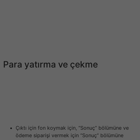
dışında şirketler bahis hizmeti veremiyor. Uzun süre
malta’da çalışan biri olarak söyleyebilirim ki; benim
çalıştığım online casinoların hiçbirinde hile yoktu. Pin Up
Casino, oyunculara seçtikleri oyunlara anında erişim
sağlayan kullanışlı ve kullanımı kolay bir web sitesidir.
Canlı destek 2.5-3 saat sonra cevap pin up veriyor
haliyle konuşmada değilseniz.
Para yatırma ve çekme
Teknolojinin gelişmesi ile birlikte şans oyunları bir tık
uzağımıza taşındı. Spor bahisleri, casino ve diğer şans
oyunları alanlarında kurulan canlı bahis siteleri birçok
bahis ve casino tutkunu için biçilmiş kaftandır. Bu siteler
dışında da Türkiye’de faaliyet gösteren birçok bahis
sitesi bulunmaktadır.
Çıktı için fon koymak için, “Sonuç” bölümüne ve
ödeme siparişi vermek için “Sonuç” bölümüne