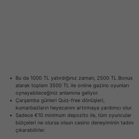
Uçak kaybolmadan önce düğmeye basmayı
başarırsanız, kazançlar hesabınızda olacaktır. Bazı
sosyal ağlar üzerinden giriş yapamazsınız; Kullanıcılar
kumarhaneye girmek için sunulan formu doldurmalıdır.
Yatırım yapıyorsunuz ama para hesabınıza hemen
geçmiyor, dekont atıyorsunuz. Hindistan’daki çevrimiçi
kumar endüstrisini doğru bir şekilde belirleyen belirgin
bir örtüşen yasa yoktur. Devlet piyango satışları eğitim
programlarına, altyapıya ve vergi indirimine gidiyor.
Bu da 1000 TL yatırdığınız zaman, 2500 TL Bonus
alarak toplam 3500 TL ile online gazino oyunları
oynayabileceğiniz anlamına geliyor.
Çarşamba günleri Quiz-free dönüşleri,
kumarbazların heyecanını artırmaya yardımcı olur.
Sadece €10 minimum depozito ile, tüm oyuncular
bütçeleri ne olursa olsun casino deneyiminin tadını
çıkarabilirler.
Bilindiği üzere ülkemizde, Spor Toto ve İddaa şirketi