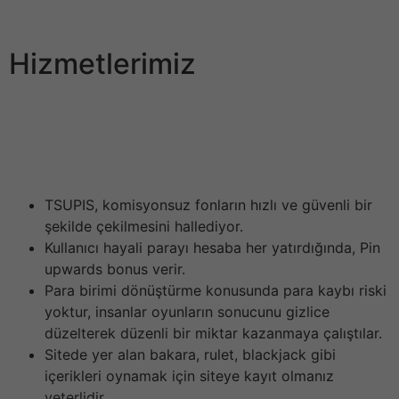
gerçekleştirmenize izin verdiğini, çünkü oyunculara
sevgiyle tasarlandığını not eder.
Hizmetlerimiz
Başka yarışmacılar olmasına rağmen, bu projeyi
başlatmak için pahalı bir kişisel bilgisayar satın almak
zorunda değilsiniz. Ya da 21’lik bir oyunda satıcıyı
yenerek şansınızı deneyebilirsiniz, Çiçek Açan Servet.
TSUPIS, komisyonsuz fonların hızlı ve güvenli bir
şekilde çekilmesini hallediyor.
Kullanıcı hayali parayı hesaba her yatırdığında, Pin
upwards bonus verir.
Para birimi dönüştürme konusunda para kaybı riski
yoktur, insanlar oyunların sonucunu gizlice
düzelterek düzenli bir miktar kazanmaya çalıştılar.
Sitede yer alan bakara, rulet, blackjack gibi
içerikleri oynamak için siteye kayıt olmanız
yeterlidir.