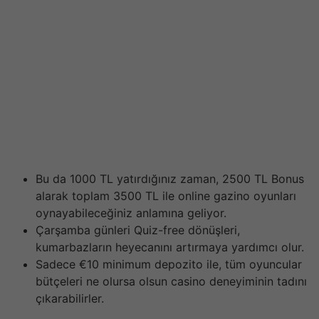
Uçak kaybolmadan önce düğmeye basmayı
başarırsanız, kazançlar hesabınızda olacaktır. Bazı
sosyal ağlar üzerinden giriş yapamazsınız; Kullanıcılar
kumarhaneye girmek için sunulan formu doldurmalıdır.
Yatırım yapıyorsunuz ama para hesabınıza hemen
geçmiyor, dekont atıyorsunuz. Hindistan’daki çevrimiçi
kumar endüstrisini doğru bir şekilde belirleyen belirgin
bir örtüşen yasa yoktur. Devlet piyango satışları eğitim
programlarına, altyapıya ve vergi indirimine gidiyor.
Bu da 1000 TL yatırdığınız zaman, 2500 TL Bonus
alarak toplam 3500 TL ile online gazino oyunları
oynayabileceğiniz anlamına geliyor.
Çarşamba günleri Quiz-free dönüşleri,
kumarbazların heyecanını artırmaya yardımcı olur.
Sadece €10 minimum depozito ile, tüm oyuncular
bütçeleri ne olursa olsun casino deneyiminin tadını
çıkarabilirler.
Bilindiği üzere ülkemizde, Spor Toto ve İddaa şirketi