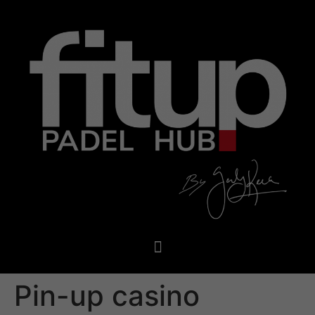
Pin-up casino