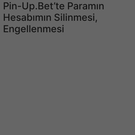
Pin-Up.Bet’te Paramın
Hesabımın Silinmesi,
Engellenmesi
Böyle bir durumun müşterilere zarar vermesini önlemek
için, engellemeyi başarılı bir şekilde atlamak için
“aynaları” başlatmak gerekir. Ayna, ana portalın
arayüzüne sahiptir, ancak adreste bazı farklılıklar olabilir
– ek kelimeler, semboller, değişen durum pin up.
Birbirinden eğlenceli casino oyunları, sizlere
kazandırmak için sizleri bekliyor olacak.
Doğal olarak, şu anda hiç kimsenin kazanmayı% 100
garanti edecek aynı stratejiyi icat etmediğini anlamak
önemlidir. Kumarhanede birden fazla hesabınız olmasına
izin verilmez ve bunu yaptığını tespit ederseniz,
hesabınız askıya alınır ve kazançlarınıza el konulur. Bet’e
para yatırdım paramı kaybettim paramı iade edin bir de