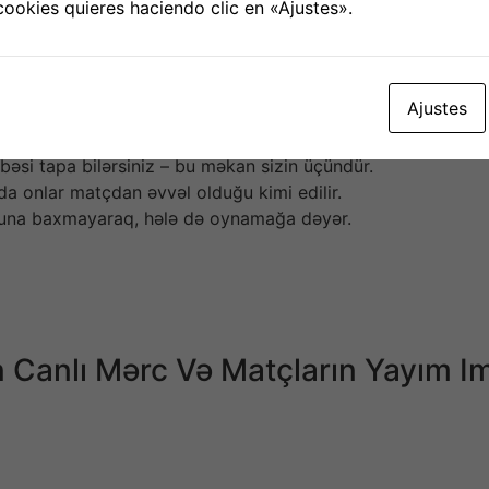
cookies quieres haciendo clic en «Ajustes».
də təkli kupon, 2 və ya daha çox oyuna mərc etdikdə ekspre
salları mərc miqdarına vurulur və qazanc hesablanır. Bu mə
məsi ilə nəticələnir. Əgər seçilmiş hadisə sayı üç və ya daha
etdikdə zamanla bəzi əmsallar bloklana bilər. Bloklanmış h
Ajustes
əsi tapa bilərsiniz – bu məkan sizin üçündür.
a onlar matçdan əvvəl olduğu kimi edilir.
una baxmayaraq, hələ də oynamağa dəyər.
ün bütün şərtlərə əməl edin. Mostbet kazinosunda oynamaqd
susi bonus təkliflərinə diqqət yetirin və əlavə bonuslar əl
özünüzü bu fürsətdən məhrum etməyin və bu gün oynamağa ba
omokodu yazıb əlavə bonusda ala bilərsiniz.
Canlı Mərc Və Matçların Yayım Im
ı göstərmək və sonra “Yükləmə” düyməsini sıxmaq kifayət
qiqədən çox deyil. Mosbet də mövcud olan bütün üsulların t
 bilən bütün kriptovalyutalara aiddir.