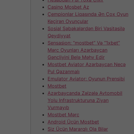
Casino Mosbet Az
Çempionlar Liqasında Ən Çox Oyun
Keçirən Oyunçular
Sosial Şəbəkələrdən Biri Vasitəsilə
Qeydiyyat
Sensasi̇on: “mostbet” Və “1xbet”
Mərc Oyunları Azərbaycan
Gəncliyini Belə Məhv Edir
Mostbet Aviator Azərbaycan Necə
Pul Qazanmalı
Emulator Aviator: Oyunun Prensibi
Mostbet
Azərbaycanda Zəlzələ Avtomobil
Yolu Infrastrukturuna Ziyan
Vurmayıb
Mоstbеt Mərс
Android Üçün Mostbet
Siz Üçün Mararqlı Ola Bilər