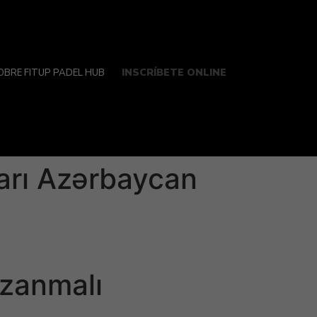
INSCRÍBETE ONLINE
OBRE FITUP PADEL HUB
arı Azərbaycan
zanmalı