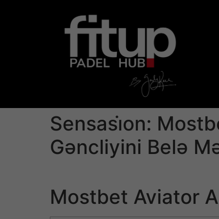
Sensasi̇on: Mostb
Gəncliyini Belə M
Sensasi̇on: Mostbet Və 1xbet Mərc Oyunları A
Mostbet Aviator 