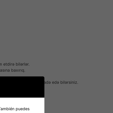
 əməliyyat sistemlərinin xüsusiyyətləri ilə
mını tapmağa çalışırlar. Burada onları
aq.
еtdirə bilərlər.
asına baxırıq.
ızda quraşdıraraq istifadə edə bilərsiniz.
 MOSBET ən etibarlı casino və bahis
ın
 También puedes