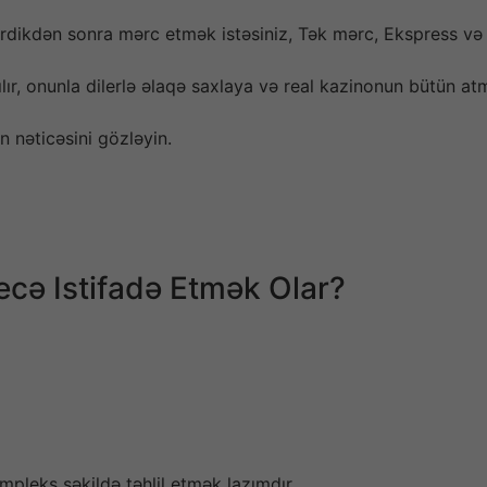
tirdikdən sonra mərc etmək istəsiniz, Tək mərc, Ekspress v
ır, onunla dilerlə əlaqə saxlaya və real kazinonun bütün atm
 nətiсəsini gözləyin.
n tərəfindən faiz tutulmadan hesabınıza oturur. Beləliklə, 
anunsuz mərc oyunları təşkil etməklə külli miqdarda ölkəmi
atdan keçməsinin konkret səbəbləri var. MostBet sayt üzrə
əti üzrə daha sonra doldurulması gərəkən, MostBet AZ sayt ü
cə Istifadə Etmək Olar?
rmansları üçün yaxşı bir şöhrəti var, hər gün 1000-ə yaxın h
azım deyil – virtual valyutada ifa edilə bilən bir neçə pulsu
növbədə pul vəsaitlərini yerləşdirməlidirlər. Bukmeker şirkət
müştərilərinə ən yaxşı oyun təcrübəsini təqdim etməyə sad
innovativ oyunlar hazırlamaq üçün çox səy göstərir.
pleks şəkildə təhlil etmək lazımdır.