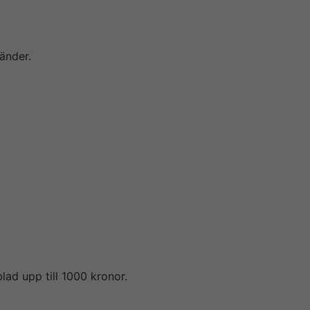
änder.
nio stycken. Du hittar allt från Live Three Card
rten satsat på f?r att bli världens främsta
 ett mobilcasino från början och det är
lad upp till 1000 kronor.
 att kombinera dessa tre utan i måste välja en