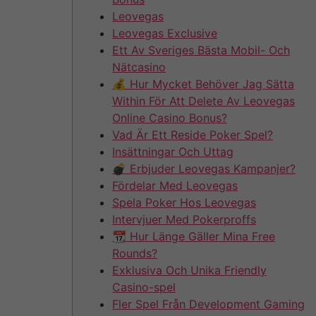
Leovegas
Leovegas Exclusive
Ett Av Sveriges Bästa Mobil- Och
Nätcasino
💰 Hur Mycket Behöver Jag Sätta
Within För Att Delete Av Leovegas
Online Casino Bonus?
Vad Är Ett Reside Poker Spel?
Insättningar Och Uttag
💣 Erbjuder Leovegas Kampanjer?
Fördelar Med Leovegas
Spela Poker Hos Leovegas
Intervjuer Med Pokerproffs
📆 Hur Länge Gäller Mina Free
Rounds?
Exklusiva Och Unika Friendly
Casino-spel
Fler Spel Från Development Gaming