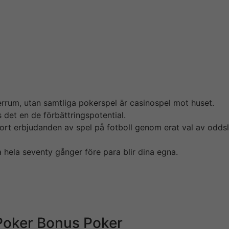
nnehåller tagit en välkomstbonus hos LeoVegas
mejla elr använda chatten. De flesta föredrar chatten efters
 som möjligt och kan lätt beskriva ditt ärende. LeoVegas ä
ara på samtliga dina frågor.
kerrum, utan samtliga pokerspel är casinospel mot huset.
 det en de förbättringspotential.
ort erbjudanden av spel på fotboll genom erat val av odds
ela seventy gånger före para blir dina egna.
sen spelare världen över och de tycks bli mer & mer omtyckt
a mellan durante mängd olika sporter och evenemang till br
der. LeoVegas innehåller en rad annorlunda betalningsmetod
ska spelare eftersom både uttag och insättning går på ett 
Poker Bonus Poker