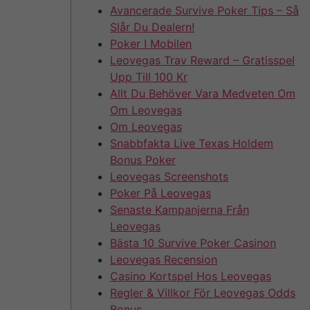
Avancerade Survive Poker Tips – Så
Slår Du Dealern!
Poker I Mobilen
Leovegas Trav Reward – Gratisspel
Upp Till 100 Kr
Allt Du Behöver Vara Medveten Om
Om Leovegas
Om Leovegas
Snabbfakta Live Texas Holdem
Bonus Poker
Leovegas Screenshots
Poker På Leovegas
Senaste Kampanjerna Från
Leovegas
Bästa 10 Survive Poker Casinon
Leovegas Recension
Casino Kortspel Hos Leovegas
Regler & Villkor För Leovegas Odds
Bonus