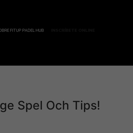
INSCRÍBETE ONLINE
OBRE FITUP PADEL HUB
ige Spel Och Tips!