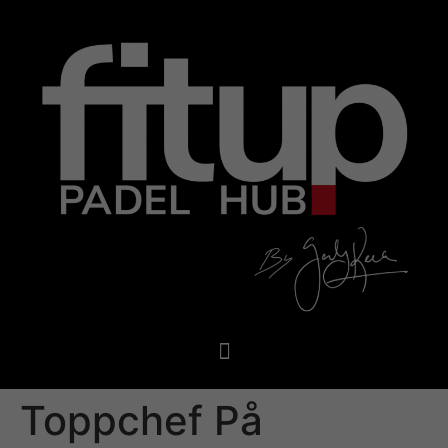
Toppchef På