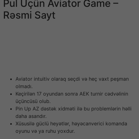
Pul Üçün Aviator Game –
Rəsmi Sayt
Demo rejimi slotdan istifadənin prinsiplərini və
xüsusiyyətlərini tez başa düşməyə kömək edəcək.
Slotdan istifadə etməyə və mərc etməyə başlamazdan
əvvəl Mostbet bukmeker kontorunun rəsmi saytında
qeydiyyatdan keçməlisiniz. Xidmətdə yalnız yetkin
istifadəçilər hesab yarada bilər.
Aviator intuitiv olaraq seçdi və heç vaxt peşman
olmadı.
Keçirilən 17 oyundan sonra AEK turnir cədvəlinin
üçüncüsü olub.
Pin Up AZ dəstək xidməti ilə bu problemlərin həlli
daha asandır.
Xüsusilə güclü heyətlər, həyəcanverici komanda
oyunu və ya ruhu yoxdur.
Bu səbəbdən Pin Up Casino-nu smartfonunuza indir