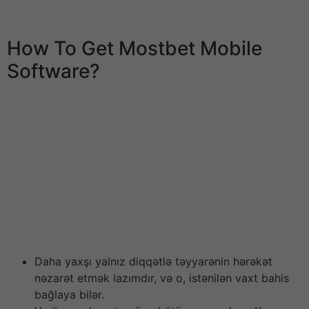
keyfiyyəti və ya bukmeker kontorundan pul çıxarılması
haqqında hekayələr var.
How To Get Mostbet Mobile
Software?
Bunu Mostbet onlayn kazinosunun rəsmi saytına daxil
olaraq edə bilərsiniz. Oyun bazarından maraqlı xəbərlər
bu platformada olduqca tez-tez görünür. Da Bu maraqlı
oyun SmartSoft provayderi tərəfindən 2021-ci ilin
yazında yaradılmışdır. Provayder bizə bir il əvvəl
yaradılmış mostbet az aviator məşhur atraksion
maşınının öz versiyasını təqdim etmişdir. Bu gün uçan
slot maşını Mostbet-in onlayn kazino kataloqunun
zirvəsində möhkəm dayanır.
Daha yaxşı yalnız diqqətlə təyyarənin hərəkət
nəzarət etmək lazımdır, və o, istənilən vaxt bahis
bağlaya bilər.