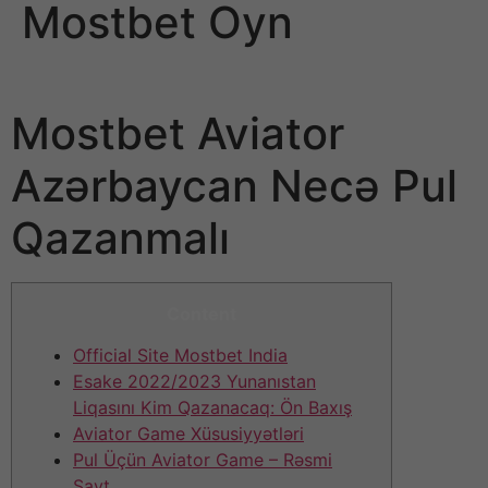
Mostbet Oyn
Türkiye’de Aviator Mostbet Oyna
Mostbet Aviator
Azərbaycan Necə Pul
Qazanmalı
Content
Official Site Mostbet India
Esake 2022/2023 Yunanıstan
Liqasını Kim Qazanacaq: Ön Baxış
Aviator Game Xüsusiyyətləri
Pul Üçün Aviator Game – Rəsmi
Sayt