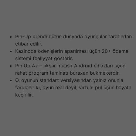
oyunçu özü qərar verir. Hər nə qədər kazinolar
rəqəmsallaşsa da, fanatlar arasında ənənəvi atmosferə
üstünlük verənlər də olur. Bu istifadəçilər çox vaxt
klassik kart oyunlarına üstünlük verirlər.
Pin-Up brendi bütün dünyada oyunçular tərəfindən
etibar edilir.
Kazinoda ödənişlərin aparılması üçün 20+ ödəmə
sistemi fəaliyyət göstərir.
Pin Up Az – əksər müasir Android cihazları üçün
rahat proqram təminatı buraxan bukmekerdir.
O, oyunun standart versiyasından yalnız onunla
fərqlənir ki, oyun real deyil, virtual pul üçün həyata
keçirilir.
Əsas Pin-Up səhifəsini açdığınız zaman seçməlisiniz
aviator game yuxarı üfüqi idarəetmə panelindəNişan
qırmızı rənglə vurğulanır. Nişanı kliklədiyiniz zaman
aviator oyunu iki rejimdə pulsuz və real pul. Birincisi
portalın bütün ziyarətçiləri üçün, ikincisi isə yalnız