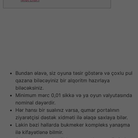
Bu format demo versiyaya bənzəyir, fərqi ilə
istifadəçinin xidmətə daxil olmaq üçün İnternetə çıxışına
ehtiyac yoxdur. Tamamilə hər hansı bir əl cihazı və ya
fərdi kompüter sahibi növbəti mərc edə biləcək. Oyunun
uyğun variantını tapmaq üçün İnternet brauzerindən
istifadə etmək kifayətdir. 1win onlayn kazino
istifadəçiləri yoxlama olmadan mərc edə bilərlər.
Bundan əlavə, siz oyuna təsir göstərə və çoxlu pul
qazana biləcəyiniz bir alqoritm hazırlaya
biləcəksiniz.
Minimum mərc 0,01 sikkə və ya oyun valyutasında
nominal dəyərdir.
Hər hansı bir sualınız varsa, qumar portalının
ziyarətçisi dəstək xidməti ilə əlaqə saxlaya bilər.
Lakin bəzi hallarda bukmeker kompleks yanaşma
ilə kifayətlənə bilmir.