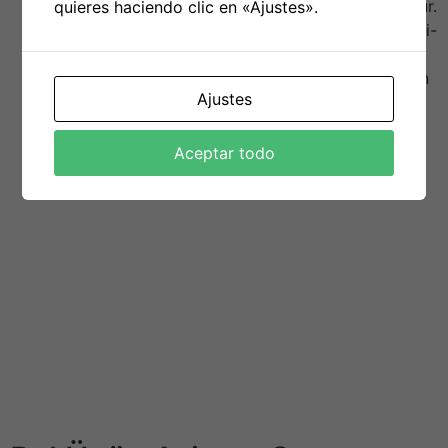
istənilən yaşda olan qumarbazlar üçün əlçatan olur.
quieres haciendo clic en «Ajustes».
Bir çox təcrübəli oyunçu bu onlayn kazinoda qeyri-
adi olmayan möhkəm uduşları qeyd edir.
Aviator intuitiv olaraq seçdim və heç vaxt peşman
Ajustes
olmadım.
Keçirilmiş oyun haqqında məlumatlar dürüstlüyün
əlavə təsdiqi olacaq və səhvləri anlamağa kömək
Aceptar todo
edəcəkdir.
Hər turda iştirak etməyə çalışaraq, kiçik mərcləri daha
tez-tez keçirmək daha yaxşıdır. Bundan əlavə,
təyyarənin aşağı əmsal dəyərlərində dayandırılması da
tövsiyə olunur. İstənilən halda, ümumi uduşlar hər hansı
mümkün itkini ödəməklə, qoyulmuş mərcdən çox
olacaq. Risk etmək istəməyən oyunçular üçün minimal
xərclərlə oynamaq təklif olunur. Bunun üçün hər turda
iştirak etməyə çalışaraq kiçik mərclər etmək lazımdır. Bu
o demək deyil ki, göstərişlər bu oyunda qələbəyə
zəmanət verə bilər.