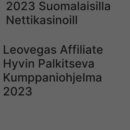
2023 Suomalaisilla
Nettikasinoill
Uusi Arpajaislaki 2023 Suomalaisilla Nettikasinoilla
Leovegas Affiliate
Hyvin Palkitseva
Kumppaniohjelma
2023
Tarjoamme luotettavaa ja ajantasaista tietoa parhaista
nettikasinoista ja niiden bonuksista. Ennen vuotta 2012
Danske Spilin osuus digitaalisesta rahapelimarkkinasta
oli 39 prosentin luokkaa. Verkossa tapahtuvasta