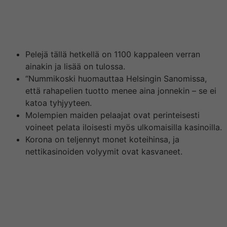
teemat eroavat kuitenkin toisistaan, eli jokainen
peliharrastaja voi löytää joukosta juuri itseään
viihdyttävät vaihtoehdot.
Pelejä tällä hetkellä on 1100 kappaleen verran
ainakin ja lisää on tulossa.
“Nummikoski huomauttaa Helsingin Sanomissa,
että rahapelien tuotto menee aina jonnekin – se ei
katoa tyhjyyteen.
Molempien maiden pelaajat ovat perinteisesti
voineet pelata iloisesti myös ulkomaisilla kasinoilla.
Korona on teljennyt monet koteihinsa, ja
nettikasinoiden volyymit ovat kasvaneet.
Vai kuvitteliko joku, että nenni maksetaan suomalaisten
lottopelaajien voitoista? Onkin syytä todeta, että
Veikkauksen johtoporras on Suomen suurin affiliaatti,
mitä enemmän pelaajat häviävät, sitä enemmän he
saavat tulospohjaista palkkaa. Jokainen suomalainen
kioskiyrittäjä on myös affiliaatti, hekin saavat korvausta