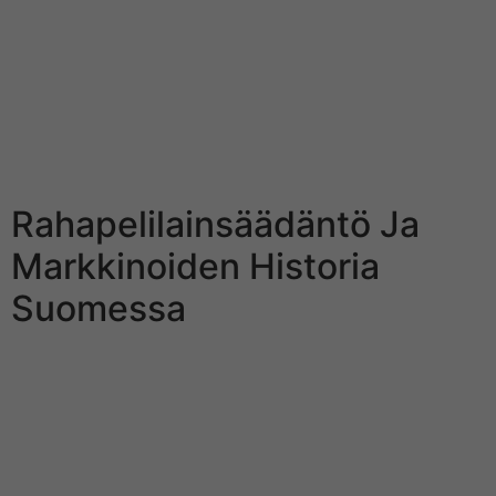
bonuksilla, mutta monet eivät tätä tee, johtuen juuri
tästä kierrätysvaatimuksen täyttymättömyydestä.
Alunperin Relax Gaming valmisti pöytäpelejä ja tuotti
tosiaan Unibetin mahtavan pokerialustan
kokonaisuudessaan. Se upon alkanut valmistaa
kolikkopelejä vasta jokin aika sitten, ja onneksi on
alkanut.
Rahapelilainsäädäntö Ja
Markkinoiden Historia
Suomessa
Bonuspyöräytykset annetaan kahteen uudehkoon mutta
erittäin suosittuihin Megaways peliautomaatteihin. Saat
ne nimittäin Redtigerin Gonzo’s Quest Megaways ja
Piggy Riches Megaways peleihin. Nämä kaksi
klassikkopeliä ovat NetEntin käsialaa, joista RedTiger on
tehnyt uudet versiot.