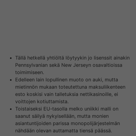
pääasiassa kolikkopeleistä. Scientific Gamesin ostettua
Barcrestin itselleen valikoima laajeni myös
pöytäpeleihin, ja Barcrest-kasinoita syntyi enemmän.
Yhtiön slotit ovatkin kaikki keskenään hyvin samanlaisia;
pelien toiminnallisuudet oppii nopeasti, vaikka olisikin
aloitteleva pelaaja, ja säännöt ja ohjeet on kerrattavissa
helposti pelivalikosta.
Tällä hetkellä yhtiöltä löytyykin jo lisenssit ainakin
Pennsylvanian sekä New Jerseyn osavaltioissa
toimimiseen.
Edelleen lain lopullinen muoto on auki, mutta
mietinnön mukaan toteutettuna maksuliikenteen
esto koskisi vain talletuksia nettikasinoille, ei
voittojen kotiuttamista.
Toistaiseksi EU-tasolla melko uniikki malli on
saanut säilyä nykyisellään, mutta monien
asiantuntijoiden parissa monopolijärjestelmän
nähdään olevan auttamatta tiensä päässä.