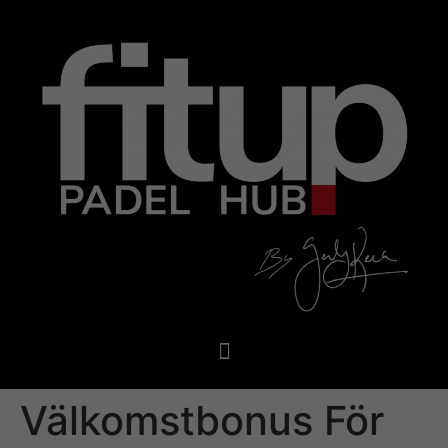
Välkomstbonus För