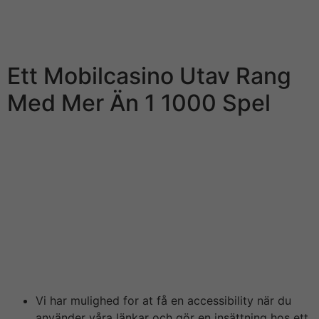
kunniga personal är redo att hjälpa dig närsomhelst, &
naturligtvis talar alla svenska. Det enda du behöver är
ett fungerande BankID för att verifiera din identitet.
Ett Mobilcasino Utav Rang
Med Mer Än 1 1000 Spel
Det faktum m?jligheten att de erbjuder både casinospel
och sportsbetting är ett stort plus då i har allt på en
och samma hemsida. Skulle du stöta på problem är
svensk kundsupport tillgänglig dygnet runt. LeoVegas
har ett mycket fint spelutbud i actually sitt live online
casino. Här hittar man olika avdelningar för roulette,
blackjack, baccarat och poker. Inte nog med det –
LeoVegas innehåller dessutom en unik avdelning med
spel som du endast hittar här.
Vi har mulighed for at få en accessibility när du
använder våra länkar och gör en insättning hos ett