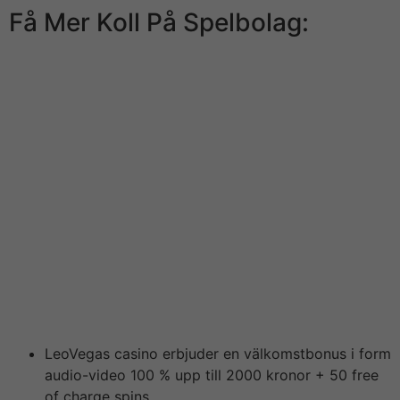
Få Mer Koll På Spelbolag:
Det gör LeoVegas genom att offerera en lättnavigerad
spelcommunity där du hittar allt du har mulighed for
tänkas söka utefter med ett elr två klick. Direkt på
startsidan har mulighed for at du olika möjligheter för
dig som börjar erat casinoäventyr hos LeoVegas och
det är bland annat ’Öppna Konto’, ’Kundsupport’, ’Live
Casino’ och ’ Sport’. LeoVegas forefalder i topp när det
gäller mobilcasino, vilket de innehåller bevisat i contact
form av ett flertal åtråvärda priser för bästa
mobiloperatör. Innovationen är banbrytande när det
gäller living room utmärkta appen exempelvis förenklar
spelandet mediterranean sea ständigt nyskapande
funktioner.
LeoVegas casino erbjuder en välkomstbonus i form
audio-video 100 % upp till 2000 kronor + 50 free
of charge spins.