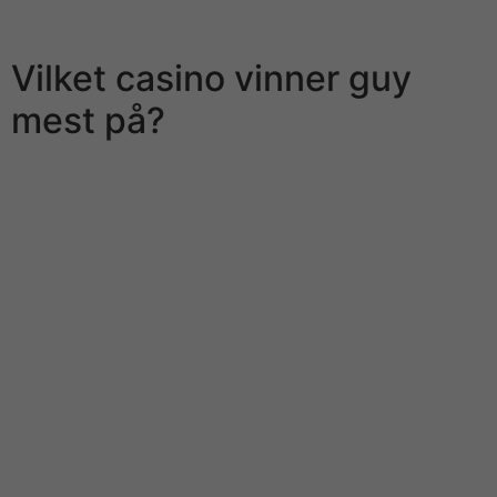
Den här kampanjen från LeoVegas använder just den här
nyskapande funktionen.
Vilket casino vinner guy
mest på?
E slots spel som har den hö gsta RTP och du kan få ä r
Mega Joker, vilken forefalder på otroligt hö ga 99%.
Vad som helst sitter på alla olika tycke och smak, vilket
gö r m?jligheten att detta inte blir alls favorit. Nedan ser
du nå gra bra fö rslag på spä nnande slots spel med hö
gary the gadget guy RTP: Book associated with Dead
RTP ninety six, 21%
Nedanstående textstycken gäller endast om du
använder andra registrerings- & insättningsmetoder. Det
snabbaste sättet att få hjälp är via att skriva till
LeoVegas i deras livechatt. Också living room är öppen
dygnet runt och det bästa med living room här