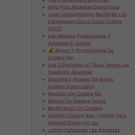
Guía Para Apuestas Deportivas
¿qué Compensación Recibirán Los
Campeones De La Copa Codere
2023?
Las Mejores Predicciones Y
Apuestas E-sports
💰 Bonos Y Promociones De
Codere Mx
Los 3 Favoritos Al Título Según Las
Casas De Apuestas
Depósitos Através De Books
Codere Autorizados
Revisión De Codere Mx
Retiros De Manera Online
Bonificación De Codere
Opinión Codere App – Online Para
Android Electronic Ios
¿cómo Funcionan Las Apuestas