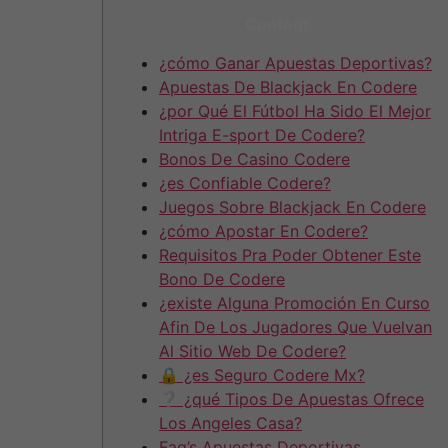
Content
¿cómo Ganar Apuestas Deportivas?
Apuestas De Blackjack En Codere
¿por Qué El Fútbol Ha Sido El Mejor
Intriga E-sport De Codere?
Bonos De Casino Codere
¿es Confiable Codere?
Juegos Sobre Blackjack En Codere
¿cómo Apostar En Codere?
Requisitos Pra Poder Obtener Este
Bono De Codere
¿existe Alguna Promoción En Curso
Afin De Los Jugadores Que Vuelvan
Al Sitio Web De Codere?
🔒 ¿es Seguro Codere Mx?
❔ ¿qué Tipos De Apuestas Ofrece
Los Angeles Casa?
Faq’s Apuestas Deportivas