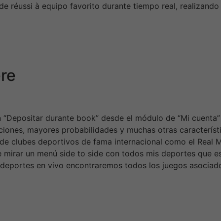
e réussi à equipo favorito durante tiempo real, realizand
ene el respaldo de nuestros equipos patrocinados, el Real 
r este evento en una conocimiento única para nuestros cli
re
 establecidos para recibir todas las licencias y permisos d
 “Depositar durante book” desde el módulo de “Mi cuenta” e
aciones, mayores probabilidades y muchas otras característ
de clubes deportivos de fama internacional como el Real M
de mirar un menú side to side con todos mis deportes que e
e deportes en vivo encontraremos todos los juegos asociad
nos tendrás la cual apostar directamente o hacer varios p
cada uno. Codere sera una de algunas casas preferidas cu
 prolongado catálogo nos serta razones de más para confiar