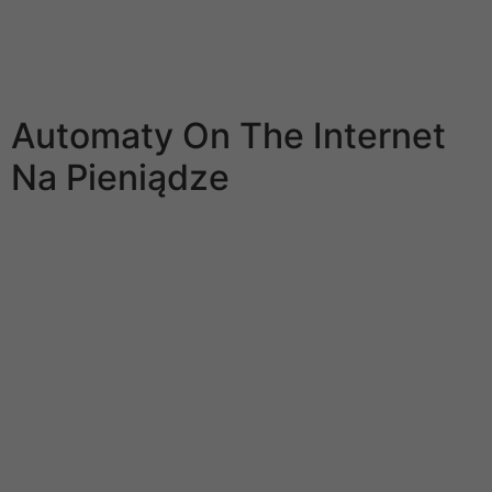
zabawy bez względu na ilość dostępnych w nich funkcji
specjalnych. Możesz również sprawdzić, czy bonusowa
gotówka została już zmieniona na prawdziwe
pieniądze.
Automaty On The Internet
Na Pieniądze
W dodatku nasze kasyno online legalne przy pierwszej
wpłacie nagradza gracza 25 darmowymi spinami na
popularny slot Book associated with Dead. Przy drugiej
wpłacie na kwotę od 60 perform 199 zł można zaś
liczyć na bonus depozytowy 125% i 50 free spins na
Doom associated with Dead. Jeśli jednak?e za drugim
razem zdeponuje się minimal 200 zł, to zgarnia się
reward 200% do 2800 zł oraz aż 100 darmowych
spinów na Fire Joker. Polecamy zawsze sprawdzać
aktualność bonusu em stronie Promocje.