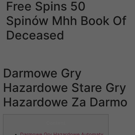
Free Spins 50
Spinów Mhh Book Of
Deceased
Vulkan Vegas 50 Free Spins 50 Spinów Mhh Book Of
Deceased!
Darmowe Gry
Hazardowe Stare Gry
Hazardowe Za Darmo
Content
Darmowe Gry Hazardowe Automaty