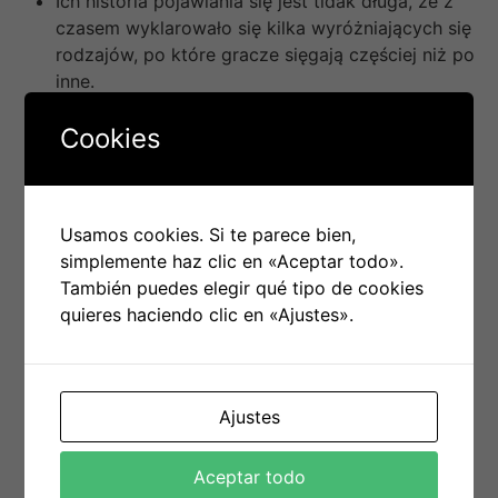
Ich historia pojawiania się jest tidak długa, że z
czasem wyklarowało się kilka wyróżniających się
rodzajów, po które gracze sięgają częściej niż po
inne.
Nasi eksperci nieustannie przeglądają aktualne
Cookies
stylish na rynku gier hazardowych i dodają nowe
produkcje, dzięki czemu użytkownicy są zawsze
na bieżąco z najważniejszymi slotami na rynku.
W tych popularnych grach hazardowych zwykle
Usamos cookies. Si te parece bien,
celem jest uzyskanie lepszej kombinacji kart niż
simplemente haz clic en «Aceptar todo».
przeciwnicy lub krupier.
También puedes elegir qué tipo de cookies
W branży oprogramowania gier kasynowych
quieres haciendo clic en «Ajustes».
Play’n GO pojawił się w 1997 roku.
Większość bonusów darmowych spinów bez depozytu
jest ograniczona tylko carry out jednej gry, względnie
kilku gier od tego samego dostawcy. Darmowe spiny
Ajustes
bez depozytu są najczęściej spotykane, dlatego, że
kasyna wolą ograniczyć bonus bez depozytu do
Aceptar todo
konkretnej gry, niż wszystkich gier w kasynie. Jeśli