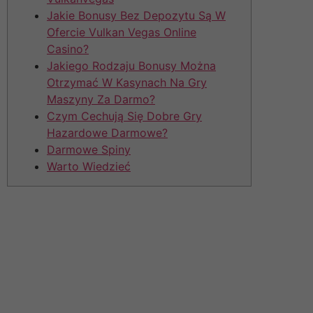
Jakie Bonusy Bez Depozytu Są W
Ofercie Vulkan Vegas Online
Casino?
Jakiego Rodzaju Bonusy Można
Otrzymać W Kasynach Na Gry
Maszyny Za Darmo?
Czym Cechują Się Dobre Gry
Hazardowe Darmowe?
Darmowe Spiny
Warto Wiedzieć
Z tego powodu w kasyno internetowe polskie Vulkan
Vegas prowadzimy cykl turniejów, które wzbudzają
wielkie zainteresowanie. Na każdy z . nich przyznajemy
dodatkową pulę nagród, która często jest liczona w
dziesiątkach tysięcy złotych. Pule nagród są dzielone
mhh końcu turnieju pośród graczy, którzy osiągnęli
najwyższe pozycje na liście rankingowej. By osiągać