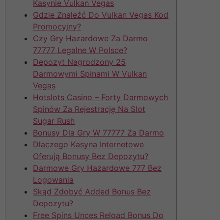
Kasynie Vulkan Vegas
Gdzie Znaleźć Do Vulkan Vegas Kod
Promocyjny?
Czy Gry Hazardowe Za Darmo
77777 Legalne W Polsce?
Depozyt Nagrodzony 25
Darmowymi Spinami W Vulkan
Vegas
Hotslots Casino – Forty Darmowych
Spinów Za Rejestrację Na Slot
Sugar Rush
Bonusy Dla Gry W 77777 Za Darmo
Dlaczego Kasyna Internetowe
Oferują Bonusy Bez Depozytu?
Darmowe Gry Hazardowe 777 Bez
Logowania
Skąd Zdobyć Added Bonus Bez
Depozytu?
Free Spins Unces Reload Bonus Do