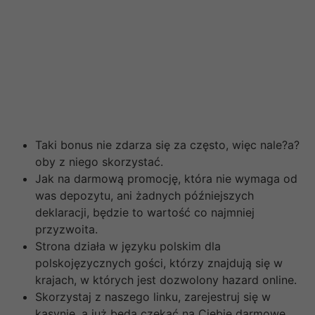
Vegas jest przedstawiona w poniższej tabeli. To właśnie
z tego powodu współpracujemy z ponad 50
dostawcami gier i proponujemy graczom ponad 3000
gier. Nasze polskie kasyno oferuje gry różniące się
fabułą, mechaniką rozgrywki, grafiką we aspektami.
Zasada działania Vulkan Vegas 55 free spins computer
code jest bardzo prosta.
Taki bonus nie zdarza się za często, więc nale?a?
oby z niego skorzystać.
Jak na darmową promocję, która nie wymaga od
was depozytu, ani żadnych późniejszych
deklaracji, będzie to wartość co najmniej
przyzwoita.
Strona działa w języku polskim dla
polskojęzycznych gości, którzy znajdują się w
krajach, w których jest dozwolony hazard online.
Skorzystaj z naszego linku, zarejestruj się w
kasynie, a już będą czekać na Ciebie darmowe