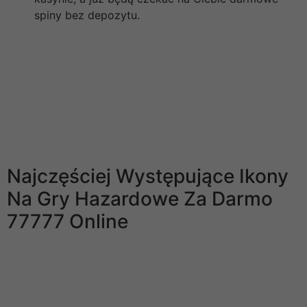
spiny bez depozytu.
Przedstawione powyżej firmy, z lat zajmują się
produkcją topowych gier hazardowych, w które
możesz zagrać w najlepszych kasynach internetowych.
W tego typu grach znajdziesz darmowe spiny, symbole
dzikie, symbole rozproszenia we wiele innych. Branża
hazardowa przechodzi dzi? znaczące zmiany, the
kasyna dostępne dla polskich graczy ciągle aktualizują
swoje bonusy i oferty.
Najczęściej Występujące Ikony
Na Gry Hazardowe Za Darmo
77777 Online
Zgodnie z naszymi zapewnieniami, wszystkie gry
hazardowe są dostępne za darmo. Aby grać, nie
będziesz musiał stawiać swoich pieniędzy, a co więcej,
podczas zabawy nie będą wykorzystywane w ogóle