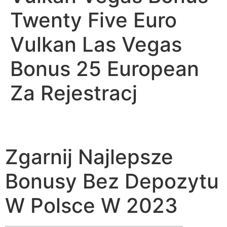
de la web, en
Twenty Five Euro
base a cómo
se usa la
web.
Vulkan Las Vegas
Bonus 25 European
Experiencia
Para que
Za Rejestracj
nuestra web
funcione lo
mejor posible
Vulkan Vegas Bonus Twenty Five Euro Vulkan Las Vegas
durante tu
visita. Si
Bonus 25 European Za Rejestracje
rechaza estas
Zgarnij Najlepsze
cookies,
algunas
funcionalidades
Bonusy Bez Depozytu
desaparecerán
de la web.
W Polsce W 2023
Marketing