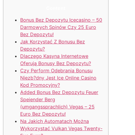
Al compartir tus
Content
intereses y
comportamiento
Bonus Bez Depozytu Icecasino – 50
mientras visitas
Darmowych Spinów Czy 25 Euro
nuestro sitio,
Bez Depozytu!
aumentas la
Jak Korzystać Z Bonusu Bez
posibilidad de
ver contenido y
Depozytu?
ofertas
Dlaczego Kasyna Internetowe
personalizados.
Oferują Bonusy Bez Depozytu?
Czy Perform Odebrania Bonusu
Niezb?dny Jest Ice Online Casino
Kod Promocyjny?
Added Bonus Bez Depozytu Feuer
Speiender Berg
(umgangssprachlich) Vegas – 25
Euro Bez Depozytu!
Na Jakich Automatach Można
Wykorzystać Vulkan Vegas Twenty-