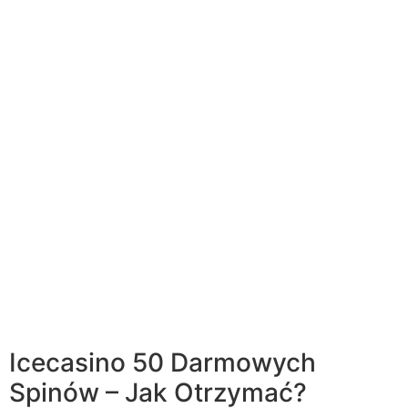
przez firmę Brivio Limited zarejestrowaną na Cyprze.
Posiadan ono licencję Curacao o numerze
8048/JAZ2012-00.
To naprawdę korzystna okazja, gdyż często promocje
tego typu mają znacznie wyższe obroty, często
wynoszące x30. Najlepszym ruchem w tym wypadku,
będzie skontaktowanie się z . zespołem obsługi klienta
kasyna w celu uzyskania porady t tej sprawie. Raz
jeszcze przypominamy, że regulamin zawsze będzie
zawierał informację, w jakim czasie należy spełnić
wymagania dotyczące rozgrywki. Być może
przegapiłeś jakiś krok, więc powinieneś znowu
sprawdzić swoje konto i zobaczyć, lub musisz w jakiś
sposób potwierdzić bonus.
Icecasino 50 Darmowych
Spinów – Jak Otrzymać?