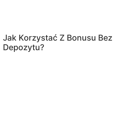
Wszystkie one są konkurencją, ponieważ wszystkie
chcą, abyś był ich graczem. Kasyna te wykorzystują
bonusy, promocje, gry, programy lojalnościowe i
cashback, aby przyciągnąć nowych graczy.
Jak Korzystać Z Bonusu Bez
Depozytu?
Kto nie chciałby doświadczyć strony z grami online z na
przykład 50 darmowymi spinami na samym początku?
Dlatego właśnie best bonus bez depozytu 2023 jest
najbardziej popularnym bonusem oferującym darmowe
spiny za rejestrację na danej stronie. Jest to świetny
sposób dla nowych graczy, aby uzyskać więcej szans
em wygraną i doświadczyć tego, co strona hazardowa
ma perform zaoferowania. Jak widzisz, na naszej
stronie znajduje się specjalny link, prowadzący carry
out strony kasyna. Jeżeli wejdziesz na nią korzystając z