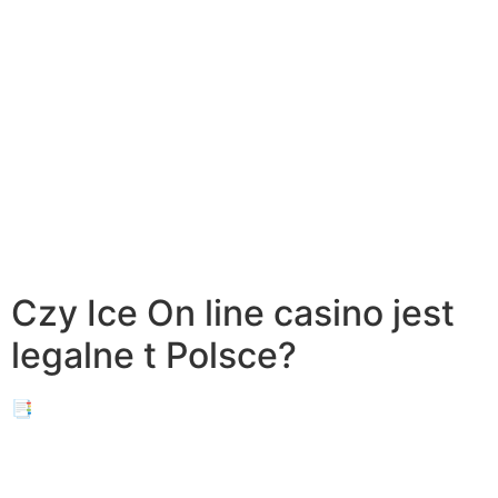
środków z salda bonusowego do salda gotówkowego
możesz złożyć wniosek o wypłatę, wybierając
preferowaną metodę płatności w kasynie. W większości
przypadków, będziesz musiał spełnić wymagania
dotyczące zakładów lub gry, zanim będziesz w stanie
wypłacić swój added bonus bez depozytu. Darmowa
kasa za rejestrację bez depozytu jest również
oferowana dla obecnych klientów kasyna, którzy byli
nieaktywni poprzez pewien czas, względnie w ramach
oferty specjalnej.
Czy Ice On line casino jest
legalne t Polsce?
📑 Licencja i Bezpieczeń stwo w Ice Kasyno
Tak samo yak wszystkie kasyna on the internet legalne
w polsce. Ice Casino został o zał oż one w 2021 roku