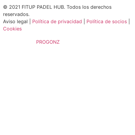
© 2021 FITUP PADEL HUB. Todos los derechos
reservados.
Aviso legal
|
Política de privacidad
|
Política de socios
|
Cookies
Realizado por
PROGONZ