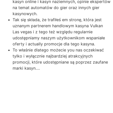
kasyn online i kasyn naziemnych, opinie ekspertów
na temat automatów do gier oraz innych gier
kasynowych.
Tak się składa, że trafiłeś em stronę, która jest
uznanym partnerem handlowym kasyna Vulkan
Las vegas i z tego też względu regularnie
udostępniamy naszym użytkownikom wspaniałe
oferty i actually promocje dla tego kasyna.
To właśnie dlatego możecie you nas oczekiwać
tylko i wyłącznie najbardziej atrakcyjnych
promocji, które udostępniane są poprzez zaufane
marki kasyn….
Strona jest watts pełni licencjonowana i wspierana
przez najnowsze algorytmy szyfrujące. Na straży
bezpieczeństwa graczy stoi również bardzo efektywny
dział wsparcia z popularną opcją kontaktu poprzez live
life czat. W dzisiejszych czasach bardzo rzadko można
znaleźć reward darmowych spinów bez depozytu, który
można wykorzystać we wszystkich grach w bibliotece