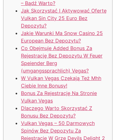
– Bądź Warto?
Jak Skorzystać I Aktywować Ofertę
Vulkan Sin City 25 Euro Bez
Depozytu?
Jakie Warunki Ma Snow Casino 25
European Bez Depozytu?
Co Obejmuje Added Bonus Za
Rejestrację Bez Depozytu W Feuer
Speiender Berg
(umgangssprachlich) Vegas?
W Vulkan Vegas Czekają Też Mhh
Ciebie Inne Bonusy!
Bonus Za Rejestrację Na Stronie
Vulkan Vegas
Dlaczego Warto Skorzystać Z
Bonusu Bez Depozytu?
Vulkan Vegas – 50 Darmowych
Spinów Bez Depozytu Za
Rejestrację W Grze Devils Delight 2