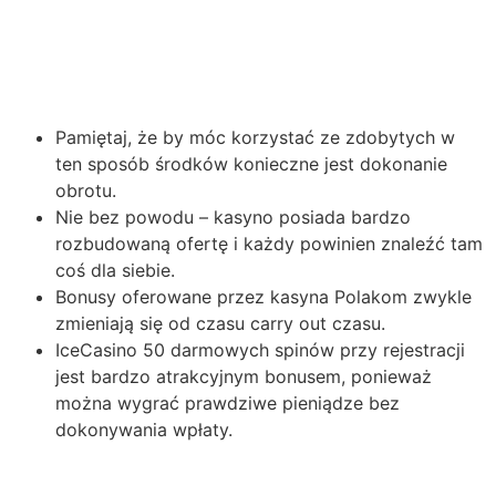
przenośnym, na którym strona kasyna działać będzie
poprawnie – a więc em telefonach i tabletach. Mówiąc o
Glaciers Casino free spins chcemy jeszcze em chwilę
wrócić perform wagera, który wynosi tylko x3.
Pamiętaj, że by móc korzystać ze zdobytych w
ten sposób środków konieczne jest dokonanie
obrotu.
Nie bez powodu – kasyno posiada bardzo
rozbudowaną ofertę i każdy powinien znaleźć tam
coś dla siebie.
Bonusy oferowane przez kasyna Polakom zwykle
zmieniają się od czasu carry out czasu.
IceCasino 50 darmowych spinów przy rejestracji
jest bardzo atrakcyjnym bonusem, ponieważ
można wygrać prawdziwe pieniądze bez
dokonywania wpłaty.
Naturalnie t obu przypadkach jest to oferta dostępna
tylko i wyłącznie dla nowych użytkowników platformy.