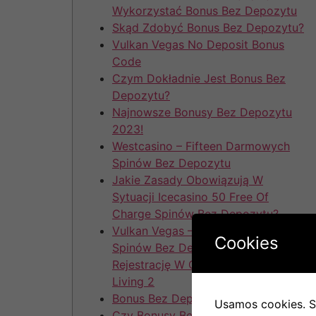
Wykorzystać Bonus Bez Depozytu
Skąd Zdobyć Bonus Bez Depozytu?
Vulkan Vegas No Deposit Bonus
Code
Czym Dokładnie Jest Bonus Bez
Depozytu?
Najnowsze Bonusy Bez Depozytu
2023!
Westcasino – Fifteen Darmowych
Spinów Bez Depozytu
Jakie Zasady Obowiązują W
Sytuacji Icecasino 50 Free Of
Charge Spinów Bez Depozytu?
Vulkan Vegas – 50 Darmowych
Cookies
Spinów Bez Depozytu Za
Rejestrację W Grze Dead Or Still
Living 2
Bonus Bez Depozytu
Usamos cookies. Si
Czy Bonusy Bez Depozytu Są