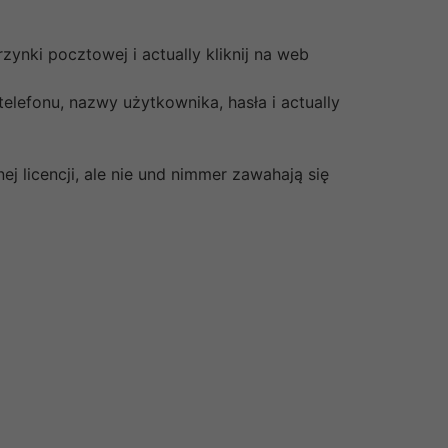
zynki pocztowej i actually kliknij na web
elefonu, nazwy użytkownika, hasła i actually
 licencji, ale nie und nimmer zawahają się
jdziesz na nią korzystając z tego odnośnika,
yjnym lub w sekcji Bonusy na witrynie
o kodu bardzo atrakcyjnych t większości
depozytu 25€ za darmo. W tym akapicie
nusowi. W PolskieKasyno monitorujemy te
bonus za rejestrację bez depozytu. Większość