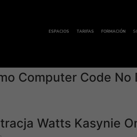
ESPACIOS
TARIFAS
FORMACIÓN
S
mo Computer Code No 
sit Odbierz Bonus Code!
tracja Watts Kasynie O