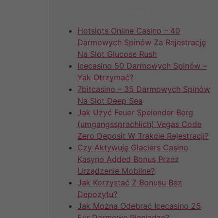
Content
Hotslots Online Casino – 40
Darmowych Spinów Za Rejestrację
Na Slot Glucose Rush
Icecasino 50 Darmowych Spinów –
Yak Otrzymać?
7bitcasino – 35 Darmowych Spinów
Na Slot Deep Sea
Jak Użyć Feuer Speiender Berg
(umgangssprachlich) Vegas Code
Zero Deposit W Trakcie Rejestracji?
Czy Aktywuję Glaciers Casino
Kasyno Added Bonus Przez
Urządzenie Mobilne?
Jak Korzystać Z Bonusu Bez
Depozytu?
Jak Można Odebrać Icecasino 25
Eur Darmowe Pieniądze?