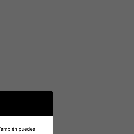
 También puedes