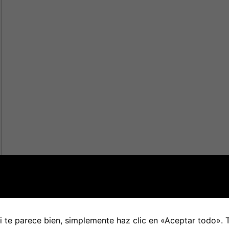
 te parece bien, simplemente haz clic en «Aceptar todo».