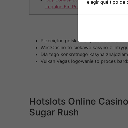
elegir qué tipo de 
Legalne Em Polskim Rynku?
Zazwyczaj oznacza to, że kod promocyjny zo
depozytu jest takie samo. W rzeczy samej, 
Przeciętne polskie kasyno on-line bonu
WestCasino to ciekawe kasyno z intrygu
Dla tego konkretnego kasyna znajdzie
Vulkan Vegas logowanie to proces bardz
Są nimi darmowy bonus gotówkowy bez depoz
złożenia wpłaty na późniejszym etapie, kiedy
pod warunkiem, że korzystamy z . godnego z
bonusu bez depozytu.
Hotslots Online Casin
Sugar Rush
Mr. Bet Casino to kasyno, które słynie unce