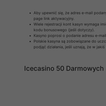
swoje pierwsze konto przy użyciu naszego sp
Aby upewnić się, że adres e-mail podany 
page link aktywacyjny.
Wiele rejestracji kont kasyn wymaga imi
kodu bonusowego (jeśli dotyczy).
Kasyno poprosi o podanie adresu e-mail
Polskie kasyna są zobowiązane do uczci
podjąć działania, jeśli uznają, że w jak
Jak widzisz, em naszej stronie znajduje się 
bonus zostanie automatycznie dodany do twoj
Icecasino 50 Darmowych 
Są one aktywowane odpowiednim ciągiem znakó
kasyna (w zależności od wybranej opcji). W
wypadków korzyści. Oczywiście jest to be a
przedstawimy wam Tips & Techniques, jak mo
zmiany i informujemy naszych czytelników o 