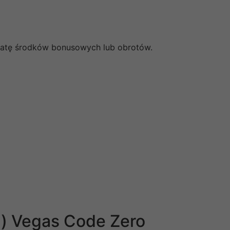
gier od tego samego dostawcy.
ratę środków bonusowych lub obrotów.
się być lepszy. Jednak, polecamy wstrzymać
e skontaktowanie się unces zespołem obsługi
ka została już zmieniona na prawdziwe
łożone za pomocą adresu mailowego. W
ts kasynie. Z pewnością wzbudzą one uznanie
awiązują z nim współpracę biznesową,
h) Vegas Code Zero