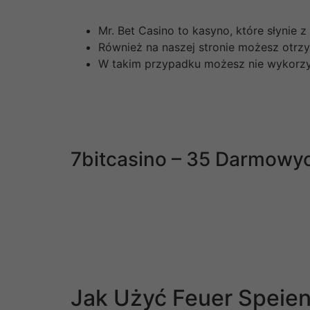
bonusów darmowych spinów bez depozytu jest
Mr. Bet Casino to kasyno, które słynie 
Również na naszej stronie możesz otrzy
W takim przypadku możesz nie wykorzy
Rozumiemy, że oferty bonusowe są bardzo ku
się unces podjęciem decyzji wyłącznie na t
klienta kasyna w celu uzyskania porady t t
pieniądze.
7bitcasino – 35 Darmowy
Pierwszy sposób jest dostępny tylko dla uż
sytuacji, gdy wykonane logowanie Vulkan pr
zarówno początkujących, jak i doświadczony
Ogólnie rzecz biorąc, kody promocyjne dział
opracowując specjalne akcje promocyjne.
Jak Użyć Feuer Speie