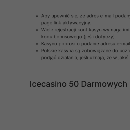
swoje pierwsze konto przy użyciu naszego sp
Aby upewnić się, że adres e-mail podany 
page link aktywacyjny.
Wiele rejestracji kont kasyn wymaga imi
kodu bonusowego (jeśli dotyczy).
Kasyno poprosi o podanie adresu e-mail
Polskie kasyna są zobowiązane do uczci
podjąć działania, jeśli uznają, że w jak
Jak widzisz, em naszej stronie znajduje się 
bonus zostanie automatycznie dodany do twoj
Icecasino 50 Darmowych 
Są one aktywowane odpowiednim ciągiem znakó
kasyna (w zależności od wybranej opcji). W
wypadków korzyści. Oczywiście jest to be a
przedstawimy wam Tips & Techniques, jak mo
zmiany i informujemy naszych czytelników o 