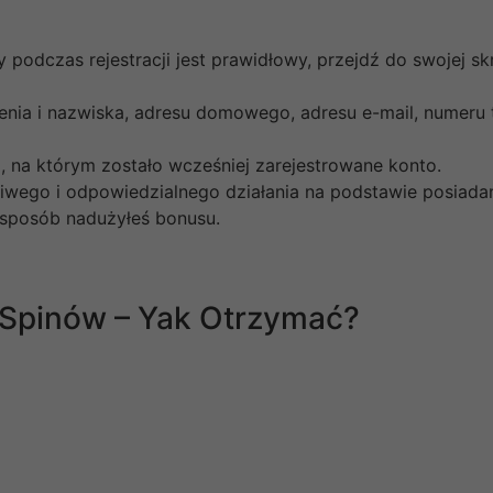
ecjalnego linku.
podczas rejestracji jest prawidłowy, przejdź do swojej skr
enia i nazwiska, adresu domowego, adresu e-mail, numeru t
, na którym zostało wcześniej zarejestrowane konto.
wego i odpowiedzialnego działania na podstawie posiadanej
iś sposób nadużyłeś bonusu.
specjalny hyperlink, prowadzący do strony kasyna. Jeżeli we
ego profilu po ukończeniu rejestracji.
Spinów – Yak Otrzymać?
w, który należy wpisać w formularzu płatności, rejestrac
tedy użytkownik może skorzystać z przypisanych do daneg
ble to bardzo miłe, gdy otrzymujesz IceCasino bonus bez 
żna zarobić i wygrać prawdziwe pieniądze dzięki temu bo
zaufanych i sprawdzonych kasynach online, które oferują 