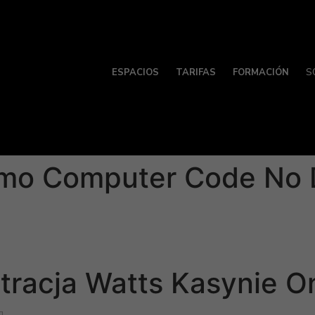
ESPACIOS
TARIFAS
FORMACIÓN
S
mo Computer Code No 
sit Odbierz Bonus Code!
tracja Watts Kasynie O