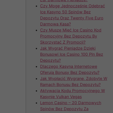
Czy Mogę Jednocześnie Odebrać
Ice Kasyno 50 Spinów Bez
Depozytu Oraz Twenty Five Euro
Darmowa Kasa?
Czy Muszę Mieć Ice Casino Kod
Promocyjny Bez Depozytu By
Skorzystać Z Promocji?
Jak Wygrać Pieniądze Dzięki
Bonusowi Ice Casino 100 Pln Bez
Depozytu?
Dlaczego Kasyna Internetowe
Oferują Bonusy Bez Depozytu?
Jak Wypłacić Wygrane, Zdobyte W
Ramach Bonusu Bez Depozytu?
Aktywacja Kodu Promocyjnego W
Kasynie Vulkan Vegas
Lemon Casino – 20 Darmowych
Spinów Bez Depozytu Za