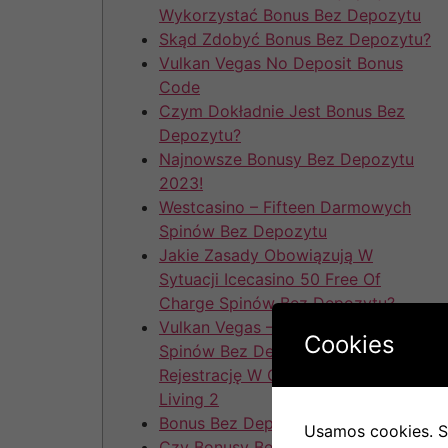
Wykorzystać Bonus Bez Depozytu
Skąd Zdobyć Bonus Bez Depozytu?
Vulkan Vegas No Deposit Bonus
Code
Czym Dokładnie Jest Bonus Bez
Depozytu?
Najnowsze Bonusy Bez Depozytu
2023!
Westcasino – Fifteen Darmowych
Spinów Bez Depozytu
Jakie Zasady Obowiązują W
Sytuacji Icecasino 50 Free Of
Charge Spinów Bez Depozytu?
Vulkan Vegas – 50 Darmowych
Cookies
Spinów Bez Depozytu Za
Rejestrację W Grze Dead Or Still
Living 2
Bonus Bez Depozytu
Usamos cookies. Si
Czy Bonusy Bez Depozytu Są