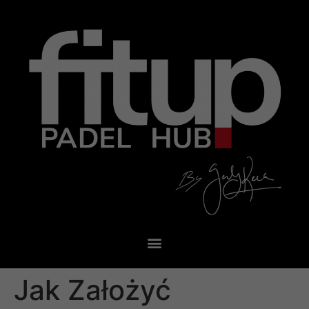
Jak Założyć