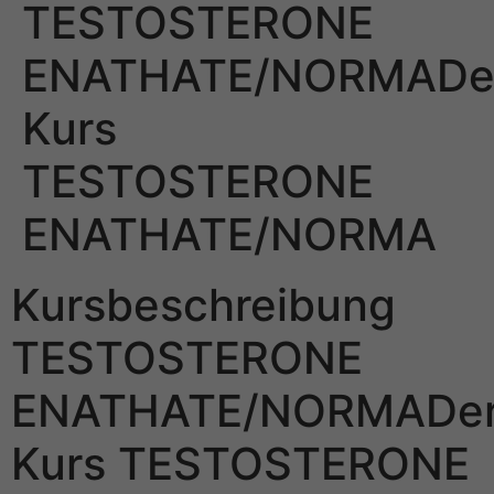
TESTOSTERONE
ENATHATE/NORMADe
Kurs
TESTOSTERONE
ENATHATE/NORMA
Kursbeschreibung
TESTOSTERONE
ENATHATE/NORMADe
Kurs TESTOSTERONE