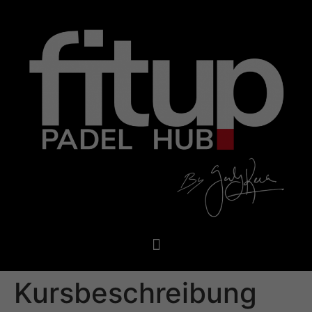
Kursbeschreibung