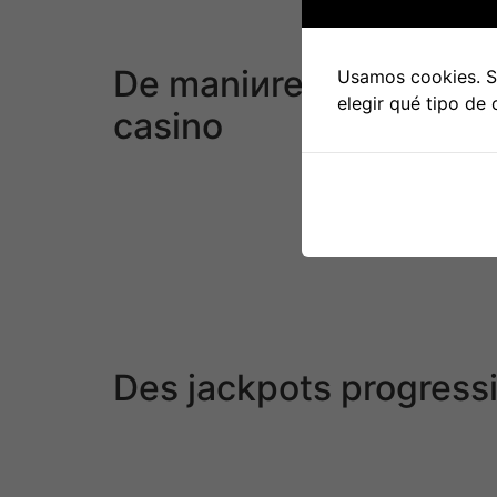
pourcentage de retour au joueur plus йlevй es
une formule doit кtre utilisйe.
De maniиre gйnйrale, l
Usamos cookies. Si
elegir qué tipo de 
casino
Les clients du Regal On line casino en ligne p
grвce а l’utilisation de la technologie de cry
dйposer des fonds sur un compte de jeu en li
compte Engage in Regal Gambling establishmen
et une variйtй d’autres mйthodes de paiement
AstroPay, entre autres. Bitcoin, Litecoin, E
portefeuilles de monnaie йlectronique comme S
Des jackpots progress
Perform Regal On line casino On the web est ra
progressifs et de gagner des sommes d’argen
joueurs la possibilitй de gagner d’йnormes s