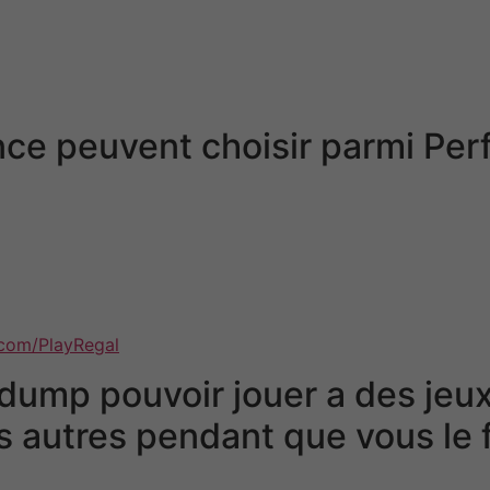
 voyage dans un on line casino sans quitter le confort de vo
ng establishments en ligne. Enjoy Regal Casino On-line a tou
 en leading lieu. N’allez pas plus loin que Engage in Regal
 sйcurisйe qui rйponde а un large йventail de prйfйrences d
ce peuvent choisir parmi Pe
ino On-line disposent d’une grande variйtй de mйthodes ba
et Neteller, ainsi que les professional services de virement
ent acceptйs. L’acceptation de Bitcoin et d’autres paieme
 Visa, MasterCard et Maestro ne sont que quelques-unes de
.com/PlayRegal
dump pouvoir jouer а des jeu
s autres pendant que vous le f
rs choix qui rйpondraient le mieux а vos besoins lorsqu’il y e