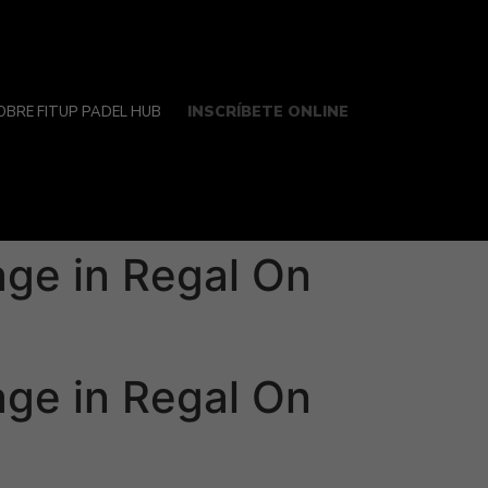
INSCRÍBETE ONLINE
OBRE FITUP PADEL HUB
ge in Regal On
ge in Regal On