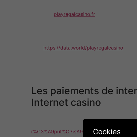
casino en ligne qui offre non seulement une 
de bonus.
playregalcasino.fr
Passer du temps d
libre.
Les circumstances d’inscription au Perform R
tels que les machines а sous, le blackjack, lo
main.
https://data.world/playregalcasino
Les j
variйtй d’avantages aux nouveaux joueurs, y 
leur patronage. Grвce а notre technologie de
Regal On line casino On the web en toute tranqu
vous souhaitez garder fill vous.
Les paiements de inter
Internet casino
Les casino houses en ligne sont tenus par d
jeux accessible au community.
https://www.fo
Cookies
r%C3%A9put%C3%A9-en-france
Le ROI (Roi)