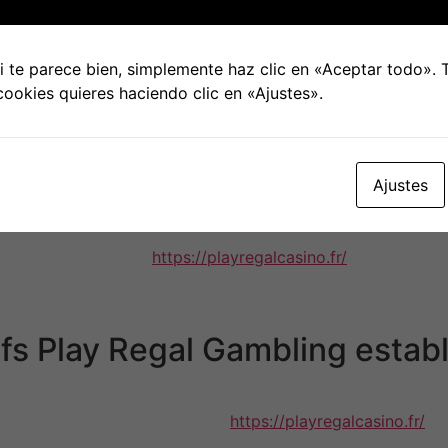
t prйfйrable vehicle il augmente les odds de get du joueur
es deals monйtaires et Engage
 te parece bien, simplemente haz clic en «Aceptar todo».
cookies quieres haciendo clic en «Ajustes».
euvent кtre certains que leurs informations financiиres son
Ajustes
ptage SSL 128 parts.
playregalcasino.fr/
Retirer des fonds d’u
gne, ou «opйrations bancaires», sont deux processus diffйr
t On the web, vous pouvez le faire de diffйrentes maniиres
 sont acceptйes ici.
https://playregalcasino.fr/
Les options 
thereum et Monero ne sont que quelques-unes des nombreuse
krill et Neteller.
ifs Play Regal Gambling estab
vi d’кtre en mesure d’offrir aux utilisateurs los angeles po
t incroyablement importantes.
https://playregalcasino.fr/
No
ommes d’argent, car los angeles valeur du jackpot augment