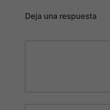
jouent. Le vidйo poker, les machines а sous et
Deja una respuesta
Tu dirección de correo electrónico no será pu
Comentario
*
Nombre
*