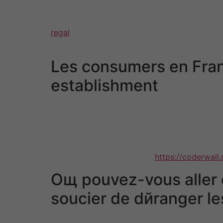
Avez-vous dйjа rкvй de vivre l’excitation d’un
tenter votre possibility dans plusieurs gambli
regal
C’est ici que vous devez vous concentrer
besoin d’une location de jeu en ligne sыre et
Les consumers en Fran
establishment
Les joueurs francophones de Enjoy Regal Cas
Les portefeuilles йlectroniques comme Skrill 
quelques-uns des nombreux settings de paiem
mйthode de financial transaction autorisйe.
actuellement sur le marchй.
https://coderwall
Oщ pouvez-vous aller 
soucier de dйranger le
Il peut кtre difficile de choisir parmi plusieu